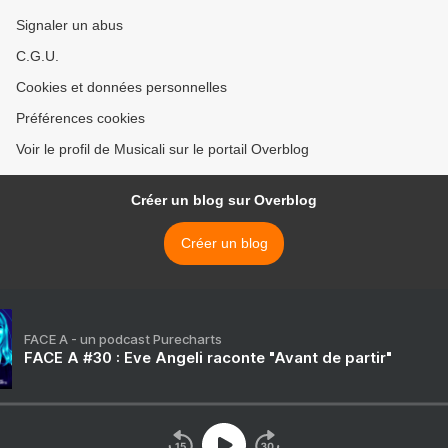
Signaler un abus
C.G.U.
Cookies et données personnelles
Préférences cookies
Voir le profil de Musicali sur le portail Overblog
Créer un blog sur Overblog
Créer un blog
FACE A - un podcast Purecharts
FACE A #30 : Eve Angeli raconte "Avant de partir"