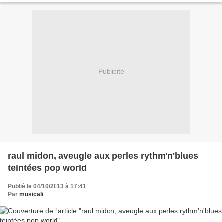
Publicité
raul midon, aveugle aux perles rythm'n'blues
teintées pop world
Publié le 04/10/2013 à 17:41
Par
musicali