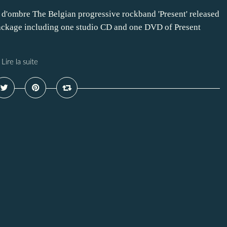
 d'ombre The Belgian progressive rockband 'Present' released
package including one studio CD and one DVD of Present
Lire la suite