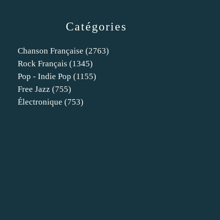
Catégories
Chanson Française
(2763)
Rock Français
(1345)
Pop - Indie Pop
(1155)
Free Jazz
(755)
Électronique
(753)