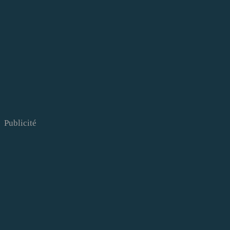
Publicité