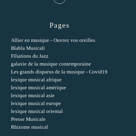
Pages
Allier en musique - Ouvrez vos oreilles
Blabla Musicali
Filiations du Jazz
galaxie de la musique contemporaine
Les grands disparus de la musique - Covid19
lexique musical afrique
lexique musical amérique
lexique musical asie
lexique musical europe
lexique musical oriental
Presse Musicale
Rhizome musical