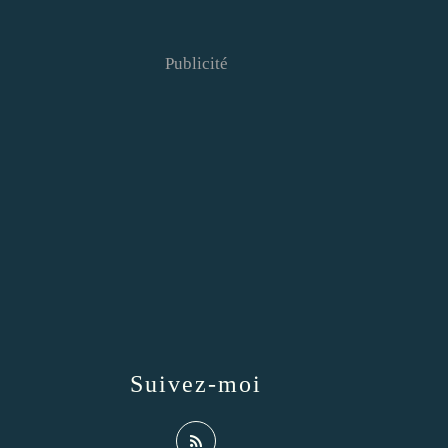
Publicité
Suivez-moi