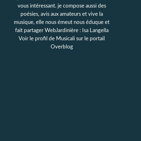
vous intéressant. je compose aussi des
poésies, avis aux amateurs et vive la
musique, elle nous émeut nous éduque et
fait partager WebJardinière : Isa Langella
Voir le profil de
Musicali
sur le portail
Overblog