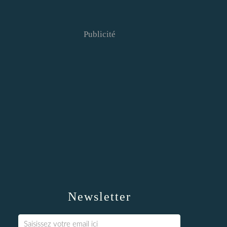
Publicité
Newsletter