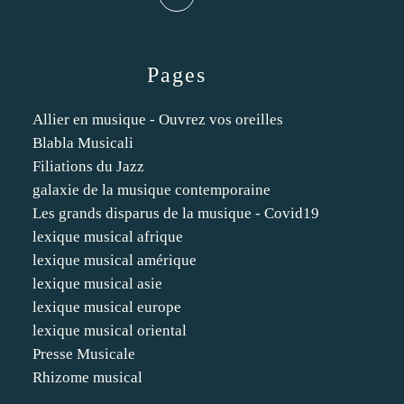
Pages
Allier en musique - Ouvrez vos oreilles
Blabla Musicali
Filiations du Jazz
galaxie de la musique contemporaine
Les grands disparus de la musique - Covid19
lexique musical afrique
lexique musical amérique
lexique musical asie
lexique musical europe
lexique musical oriental
Presse Musicale
Rhizome musical