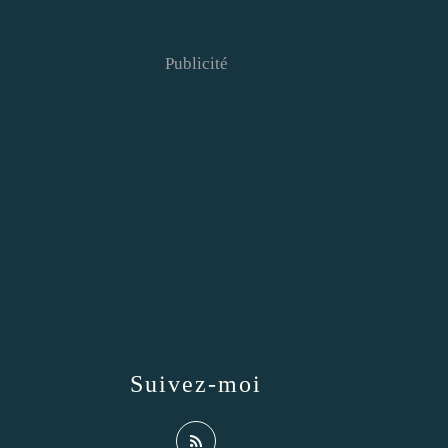
Publicité
Suivez-moi