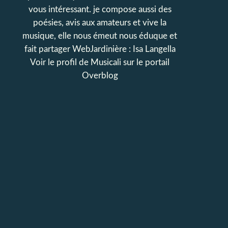
vous intéressant. je compose aussi des
poésies, avis aux amateurs et vive la
musique, elle nous émeut nous éduque et
fait partager WebJardinière : Isa Langella
Voir le profil de
Musicali
sur le portail
Overblog