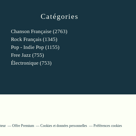
Catégories
Chanson Française
(2763)
Rock Français
(1345)
Pop - Indie Pop
(1155)
Free Jazz
(755)
Électronique
(753)
teur
Offre Premium
Cookies et données personnelles
Préférences cookies