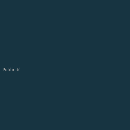
Publicité