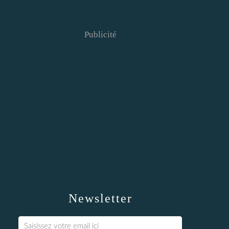
Publicité
Newsletter