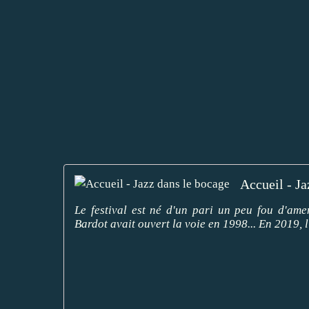
Accueil - Ja
Le festival est né d'un pari un peu fou d'am
Bardot avait ouvert la voie en 1998... En 2019, l