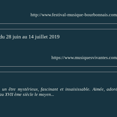
http://www.festival-musique-bourbonnais.com
du 28 juin au 14 juillet 2019
https://www.musiquesvivantes.com
un être mystérieux, fascinant et insaisissable. Aimée, adoré
 au XVII ème siècle le moyen...