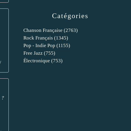
Catégories
Chanson Française
(2763)
Rock Français
(1345)
Pop - Indie Pop
(1155)
Free Jazz
(755)
Électronique
(753)
/
 ?