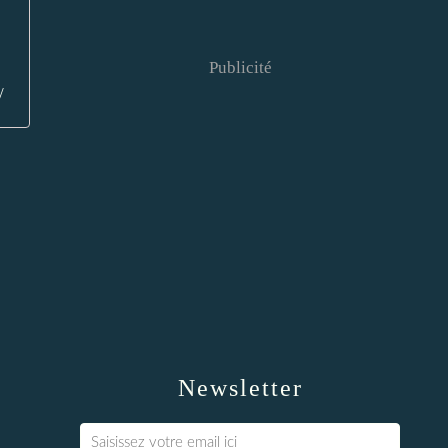
Publicité
/
Newsletter