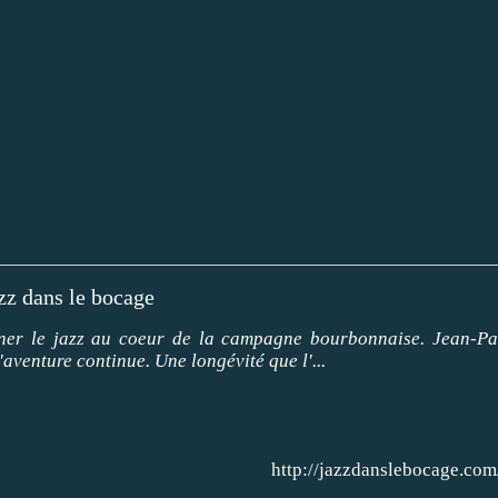
zz dans le bocage
ener le jazz au coeur de la campagne bourbonnaise. Jean-Pa
'aventure continue. Une longévité que l'...
http://jazzdanslebocage.com