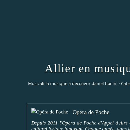
Allier en musiqu
Musicali la musique à découvrir daniel bonin
>
Cate
Opéra de Poche
Depuis 2011 l'Opéra de Poche d'Appel d'Airs 
culturel lyrique innovant. Chaque année, dans le