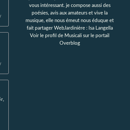
vous intéressant. je compose aussi des
poésies, avis aux amateurs et vive la
/
musique, elle nous émeut nous éduque et
fait partager WebJardinière : Isa Langella
Voir le profil de
Musicali
sur le portail
Overblog
/
e,