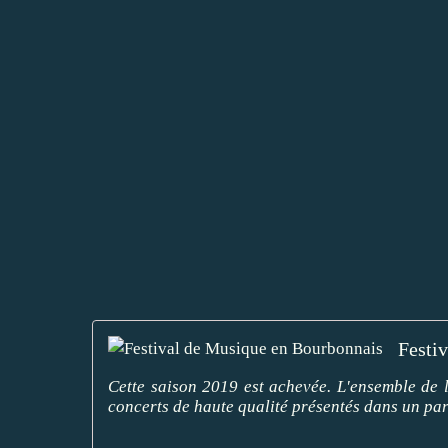
Festi
Cette saison 2019 est achevée. L'ensemble de
concerts de haute qualité présentés dans un par