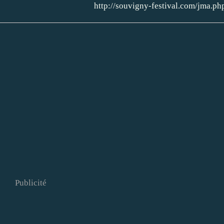
http://souvigny-festival.com/jma.ph
Publicité