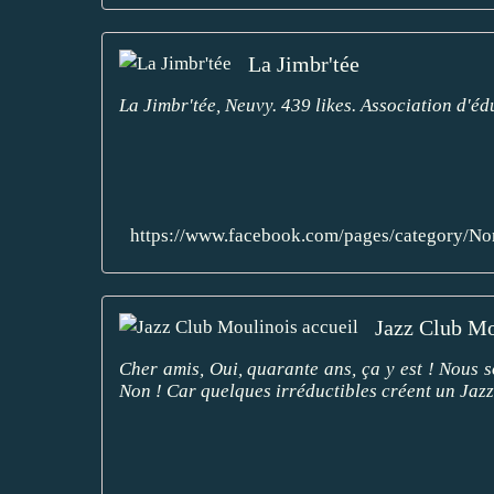
La Jimbr'tée
La Jimbr'tée, Neuvy. 439 likes. Association d'
https://www.facebook.com/pages/category/
Jazz Club Mo
Cher amis, Oui, quarante ans, ça y est ! Nous 
Non ! Car quelques irréductibles créent un Jazz-