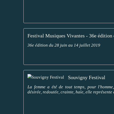
Festival Musiques Vivantes - 36e édition 
36e édition du 28 juin au 14 juillet 2019
Souvigny Festival
La femme a été de tout temps, pour l'homme, 
désirée, redoutée, crainte, haïe, elle représente