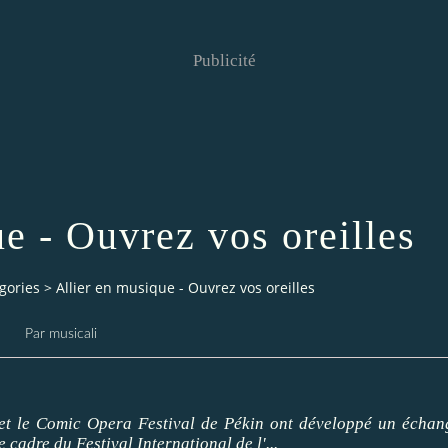
Publicité
e - Ouvrez vos oreilles
gories
>
Allier en musique - Ouvrez vos oreilles
Par musicali
et le Comic Opera Festival de Pékin ont développé un échan
 cadre du Festival International de l'...