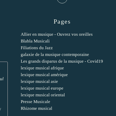
Pages
Allier en musique - Ouvrez vos oreilles
Blabla Musicali
Filiations du Jazz
galaxie de la musique contemporaine
Les grands disparus de la musique - Covid19
lexique musical afrique
lexique musical amérique
ul
lexique musical asie
lexique musical europe
lexique musical oriental
Presse Musicale
Rhizome musical
/