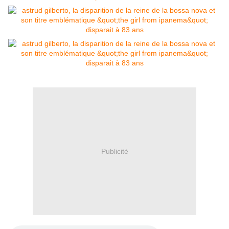
Publicité