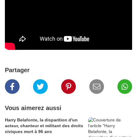
Partager
Vous aimerez aussi
Harry Belafonte, la disparition d'un
acteur, chanteur et militant des droits
civiques mort à 96 ans