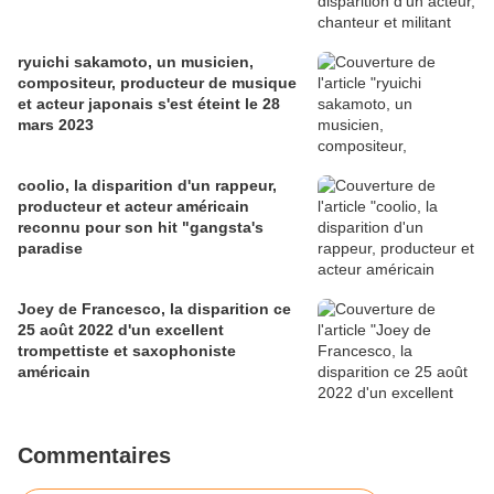
ryuichi sakamoto, un musicien,
compositeur, producteur de musique
et acteur japonais s'est éteint le 28
mars 2023
coolio, la disparition d'un rappeur,
producteur et acteur américain
reconnu pour son hit "gangsta's
paradise
Joey de Francesco, la disparition ce
25 août 2022 d'un excellent
trompettiste et saxophoniste
américain
Commentaires