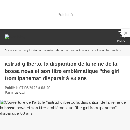
Publicité
MENU
Accueil
» astrud gilberto, la disparition de la reine de la bossa nova et son titre emblématique "the girl from ipanema" disparait à 83 ans
astrud gilberto, la disparition de la reine de la
bossa nova et son titre emblématique "the girl
from ipanema" disparait à 83 ans
Publié le 07/06/2023 à 08:20
Par
musicali