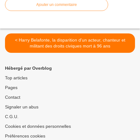
Ajouter un commentaire
< Harry Belafonte, la disparition d'un acteur, chanteur et
militant des droits civiques mort à 96 ans
Hébergé par Overblog
Top articles
Pages
Contact
Signaler un abus
C.G.U.
Cookies et données personnelles
Préférences cookies