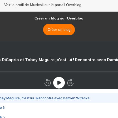
Voir le profil de Musicali sur le portail Overblog
Créer un blog sur Overblog
Créer un blog
 DiCaprio et Tobey Maguire, c'est lui ! Rencontre avec Dam
bey Maguire, c'est lui ! Rencontre avec Damien Witecka
e 6
e 5