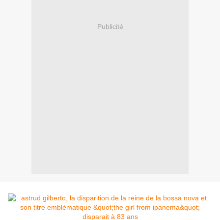
Publicité