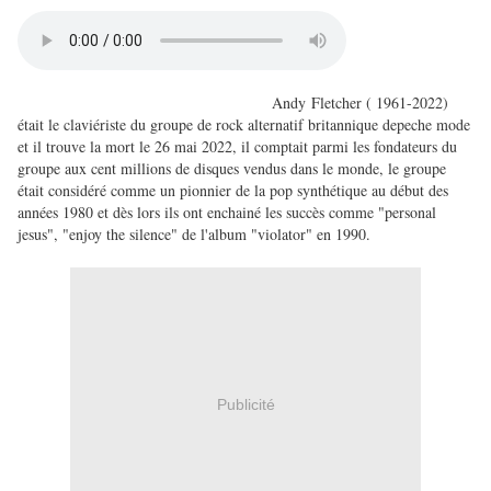
Andy Fletcher ( 1961-2022)
était le claviériste du groupe de rock alternatif britannique depeche mode
et il trouve la mort le 26 mai 2022, il comptait parmi les fondateurs du
groupe aux cent millions de disques vendus dans le monde, le groupe
était considéré comme un pionnier de la pop synthétique au début des
années 1980 et dès lors ils ont enchainé les succès comme "personal
jesus", "enjoy the silence" de l'album "violator" en 1990.
Publicité