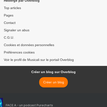
Hébergé par Overblog
Top articles
Pages
Contact
Signaler un abus
C.G.U.
Cookies et données personnelles
Préférences cookies
Voir le profil de Musicali sur le portail Overblog
Créer un blog sur Overblog
Créer un blog
FACE A - un podcast Purecharts