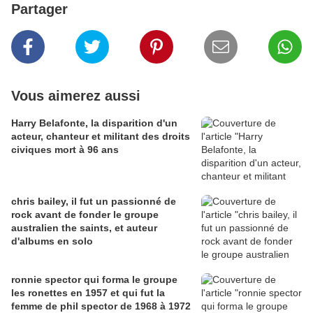
Partager
Vous aimerez aussi
Harry Belafonte, la disparition d'un
acteur, chanteur et militant des droits
civiques mort à 96 ans
chris bailey, il fut un passionné de
rock avant de fonder le groupe
australien the saints, et auteur
d'albums en solo
ronnie spector qui forma le groupe
les ronettes en 1957 et qui fut la
femme de phil spector de 1968 à 1972