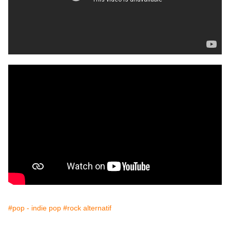
#pop - indie pop
#rock alternatif