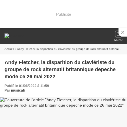
Publicité
MENU
Accueil
» Andy Fletcher, la disparition du claviériste du groupe de rock alternatif britannique depeche mode ce 26 mai 2022
Andy Fletcher, la disparition du claviériste du
groupe de rock alternatif britannique depeche
mode ce 26 mai 2022
Publié le 01/06/2022 à 11:59
Par
musicali