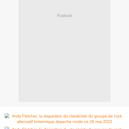
Publicité