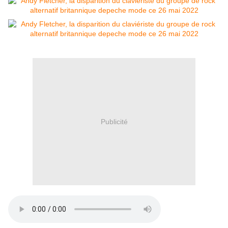
Publicité