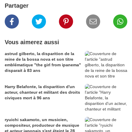
Partager
Vous aimerez aussi
astrud gilberto, la disparition de la
reine de la bossa nova et son titre
emblématique "the girl from ipanema"
disparait à 83 ans
Harry Belafonte, la disparition d'un
acteur, chanteur et militant des droits
civiques mort à 96 ans
ryuichi sakamoto, un musicien,
compositeur, producteur de musique
et acteur japonais s'est éteint le 28