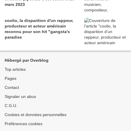
mars 2023
coolio, la disparition d'un rappeur,
producteur et acteur américain
reconnu pour son hit "gangsta's
paradise
Hébergé par Overblog
Top articles
Pages
Contact
Signaler un abus
C.G.U.
Cookies et données personnelles
Préférences cookies