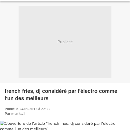
Publicité
french fries, dj considéré par l'électro comme
l'un des meilleurs
Publié le 24/09/2013 à 22:22
Par
musicali