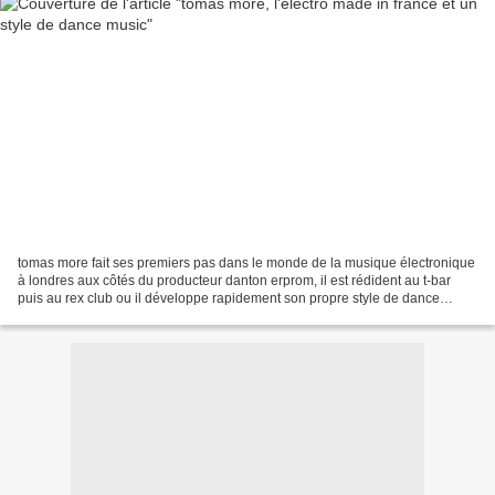
tomas more fait ses premiers pas dans le monde de la musique électronique
à londres aux côtés du producteur danton erprom, il est rédident au t-bar
puis au rex club ou il développe rapidement son propre style de dance
music. il rejoint le label parisien...