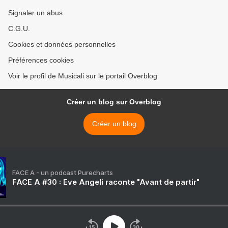
Signaler un abus
C.G.U.
Cookies et données personnelles
Préférences cookies
Voir le profil de Musicali sur le portail Overblog
Créer un blog sur Overblog
Créer un blog
FACE A - un podcast Purecharts
FACE A #30 : Eve Angeli raconte "Avant de partir"