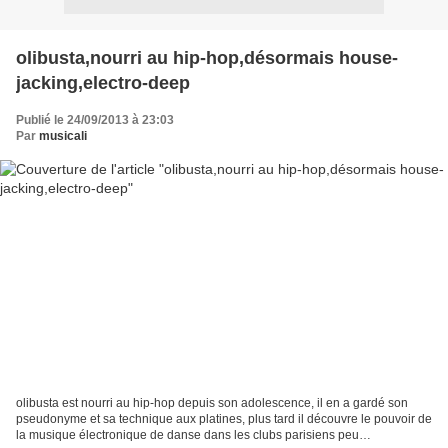
olibusta,nourri au hip-hop,désormais house-
jacking,electro-deep
Publié le 24/09/2013 à 23:03
Par
musicali
olibusta est nourri au hip-hop depuis son adolescence, il en a gardé son
pseudonyme et sa technique aux platines, plus tard il découvre le pouvoir de
la musique électronique de danse dans les clubs parisiens peu