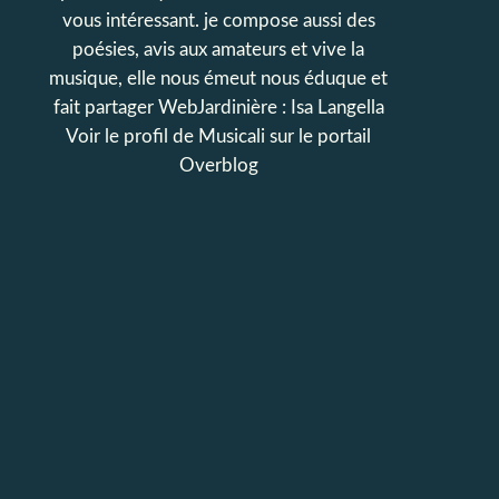
vous intéressant. je compose aussi des
poésies, avis aux amateurs et vive la
musique, elle nous émeut nous éduque et
fait partager WebJardinière : Isa Langella
Voir le profil de
Musicali
sur le portail
Overblog