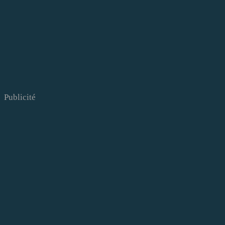
Publicité