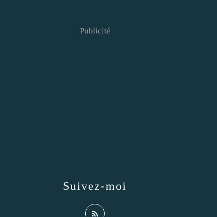
Publicité
Suivez-moi