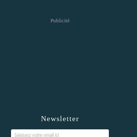
Publicité
Newsletter