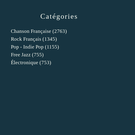
Catégories
Chanson Française
(2763)
Rock Français
(1345)
Pop - Indie Pop
(1155)
Free Jazz
(755)
Électronique
(753)