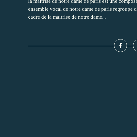
la maitrise de notre dame de paris est une composan
ensemble vocal de notre dame de paris regroupe d
cadre de la maitrise de notre dame...