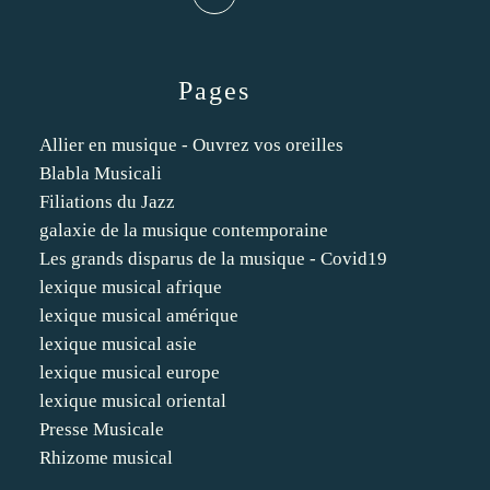
Pages
Allier en musique - Ouvrez vos oreilles
Blabla Musicali
Filiations du Jazz
galaxie de la musique contemporaine
Les grands disparus de la musique - Covid19
lexique musical afrique
lexique musical amérique
lexique musical asie
lexique musical europe
lexique musical oriental
Presse Musicale
Rhizome musical