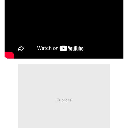
Publicité