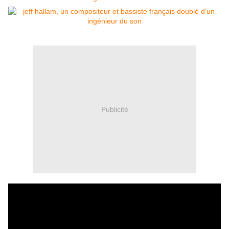
Publicité