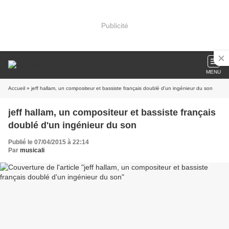
Publicité
MENU
Accueil
» jeff hallam, un compositeur et bassiste français doublé d'un ingénieur du son
jeff hallam, un compositeur et bassiste français
doublé d'un ingénieur du son
Publié le 07/04/2015 à 22:14
Par
musicali