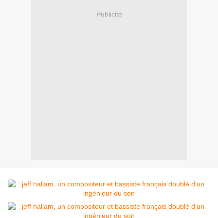
Publicité