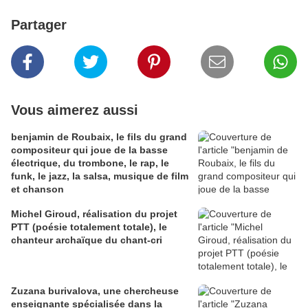
Partager
Vous aimerez aussi
benjamin de Roubaix, le fils du grand
compositeur qui joue de la basse
électrique, du trombone, le rap, le
funk, le jazz, la salsa, musique de film
et chanson
Michel Giroud, réalisation du projet
PTT (poésie totalement totale), le
chanteur archaïque du chant-cri
Zuzana burivalova, une chercheuse
enseignante spécialisée dans la