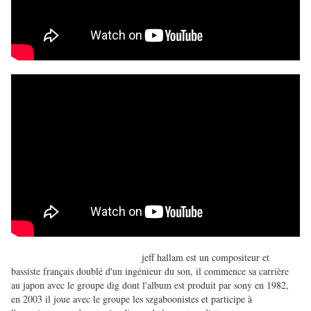
jeff hallam est un compositeur et
bassiste français doublé d'un ingénieur du son, il commence sa carrière
au japon avec le groupe dig dont l'album est produit par sony en 1982,
en 2003 il joue avec le groupe les szgaboonistes et participe à