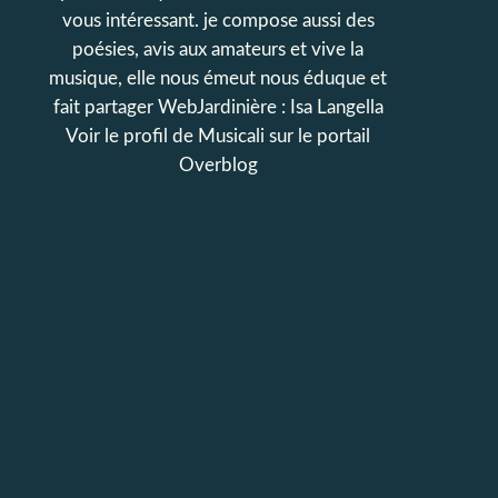
vous intéressant. je compose aussi des
poésies, avis aux amateurs et vive la
musique, elle nous émeut nous éduque et
fait partager WebJardinière : Isa Langella
Voir le profil de
Musicali
sur le portail
Overblog