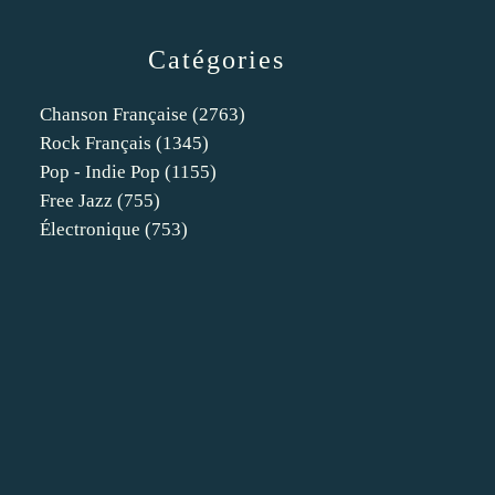
Catégories
Chanson Française
(2763)
Rock Français
(1345)
Pop - Indie Pop
(1155)
Free Jazz
(755)
Électronique
(753)