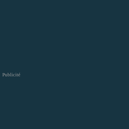
Publicité