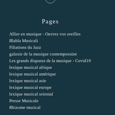
Pages
Allier en musique - Ouvrez vos oreilles
Blabla Musicali
Filiations du Jazz
galaxie de la musique contemporaine
Les grands disparus de la musique - Covid19
lexique musical afrique
lexique musical amérique
lexique musical asie
lexique musical europe
lexique musical oriental
Presse Musicale
Rhizome musical