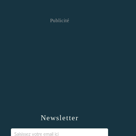
Publicité
Newsletter