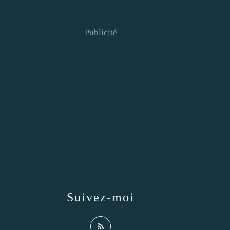
Publicité
Suivez-moi