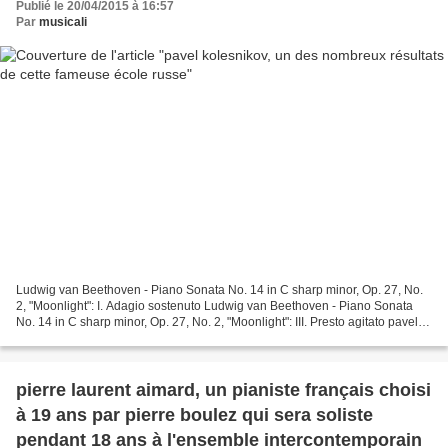
Publié le 20/04/2015 à 16:57
Par
musicali
Ludwig van Beethoven - Piano Sonata No. 14 in C sharp minor, Op. 27, No.
2, "Moonlight": I. Adagio sostenuto Ludwig van Beethoven - Piano Sonata
No. 14 in C sharp minor, Op. 27, No. 2, "Moonlight": III. Presto agitato pavel
kolesnikov est un pianiste...
pierre laurent aimard, un pianiste français choisi
à 19 ans par pierre boulez qui sera soliste
pendant 18 ans à l'ensemble intercontemporain