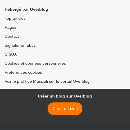
Hébergé par Overblog
Top articles
Pages
Contact
Signaler un abus
C.G.U.
Cookies et données personnelles
Préférences cookies
Voir le profil de Musicali sur le portail Overblog
Créer un blog sur Overblog
Créer un blog