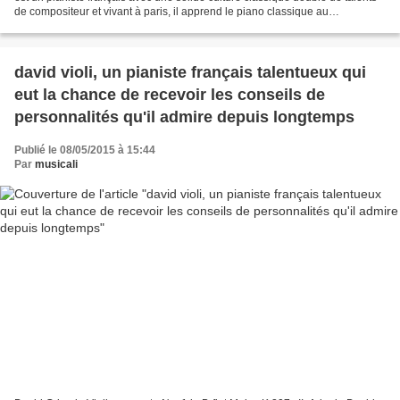
de compositeur et vivant à paris, il apprend le piano classique au
conservatoire et à l'adolescence découvre...
david violi, un pianiste français talentueux qui
eut la chance de recevoir les conseils de
personnalités qu'il admire depuis longtemps
Publié le 08/05/2015 à 15:44
Par
musicali