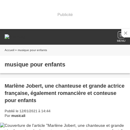
Publicité
MENU
Accueil
» musique pour enfants
musique pour enfants
Marlène Jobert, une chanteuse et grande actrice
française, également romancière et conteuse
pour enfants
Publié le 12/01/2021 à 14:44
Par
musicali