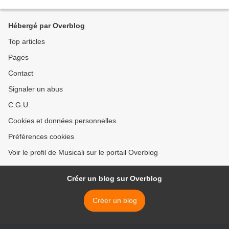
Facebook : https://www.facebook.com/ilonaofficiel...
Hébergé par Overblog
Top articles
Pages
Contact
Signaler un abus
C.G.U.
Cookies et données personnelles
Préférences cookies
Voir le profil de Musicali sur le portail Overblog
Créer un blog sur Overblog
Créer un blog