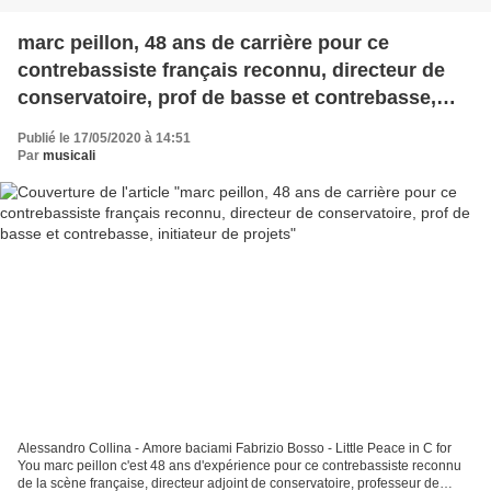
marc peillon, 48 ans de carrière pour ce
contrebassiste français reconnu, directeur de
conservatoire, prof de basse et contrebasse,
initiateur de projets
Publié le 17/05/2020 à 14:51
Par
musicali
Alessandro Collina - Amore baciami Fabrizio Bosso - Little Peace in C for
You marc peillon c'est 48 ans d'expérience pour ce contrebassiste reconnu
de la scène française, directeur adjoint de conservatoire, professeur de