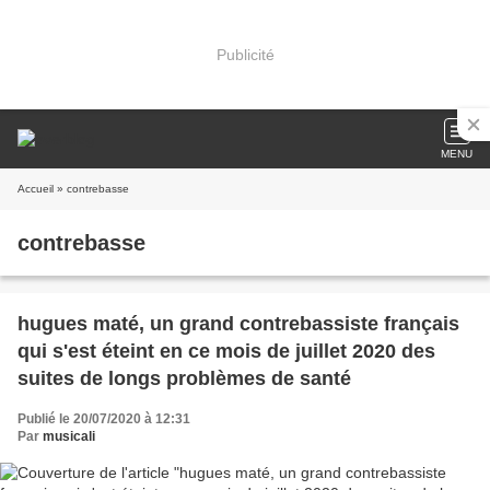
Publicité
MENU
Accueil
» contrebasse
contrebasse
hugues maté, un grand contrebassiste français
qui s'est éteint en ce mois de juillet 2020 des
suites de longs problèmes de santé
Publié le 20/07/2020 à 12:31
Par
musicali