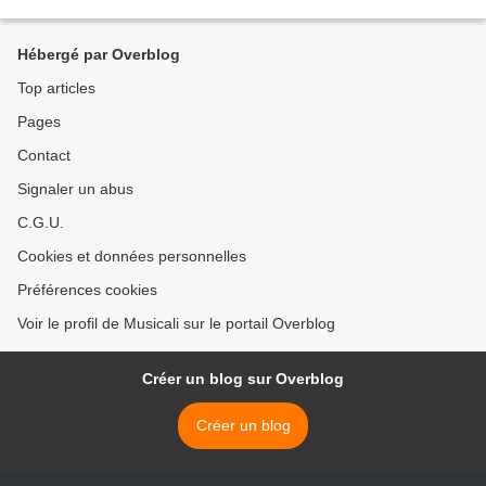
basse et contrebasse, un organisateur...
Hébergé par Overblog
Top articles
Pages
Contact
Signaler un abus
C.G.U.
Cookies et données personnelles
Préférences cookies
Voir le profil de Musicali sur le portail Overblog
Créer un blog sur Overblog
Créer un blog