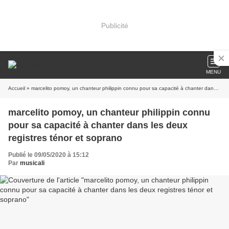
Publicité
MENU
Accueil
» marcelito pomoy, un chanteur philippin connu pour sa capacité à chanter dans les deux registres ténor et soprano
marcelito pomoy, un chanteur philippin connu
pour sa capacité à chanter dans les deux
registres ténor et soprano
Publié le 09/05/2020 à 15:12
Par
musicali