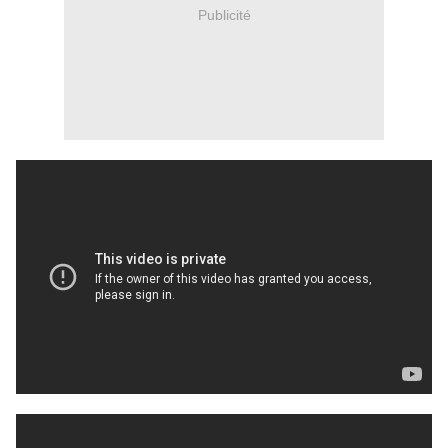
Publicité