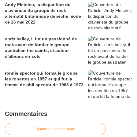
Andy Fletcher, la disparition du
claviériste du groupe de rock
alternatif britannique depeche mode
ce 26 mai 2022
chris bailey, il fut un passionné de
rock avant de fonder le groupe
australien the saints, et auteur
d'albums en solo
ronnie spector qui forma le groupe
les ronettes en 1957 et qui fut la
femme de phil spector de 1968 à 1972
Commentaires
Ajouter un commentaire