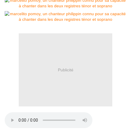
Publicité