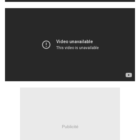
Publicité