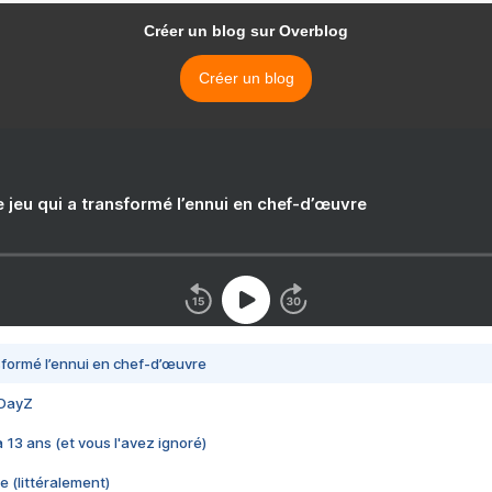
Créer un blog sur Overblog
Créer un blog
e jeu qui a transformé l’ennui en chef-d’œuvre
nsformé l’ennui en chef-d’œuvre
 DayZ
 a 13 ans (et vous l'avez ignoré)
e (littéralement)