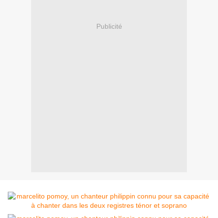
Publicité