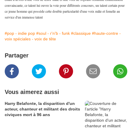
convaincante, ce talent lui ouvre la voie pour différents concours, un talent certain pour
ce jeune homme qui possède cette double particularité d'une voix mâle et femelle au
service d'un immense talent
#pop - indie pop
#soul - r'n'b - funk
#classique
#haute-contre -
voix spéciales - voix de tête
Partager
Vous aimerez aussi
Harry Belafonte, la disparition d'un
acteur, chanteur et militant des droits
civiques mort à 96 ans