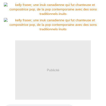
Publicité