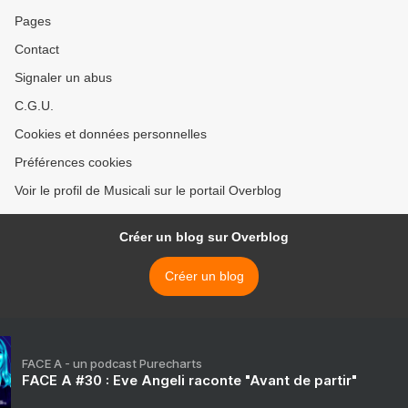
Pages
Contact
Signaler un abus
C.G.U.
Cookies et données personnelles
Préférences cookies
Voir le profil de Musicali sur le portail Overblog
Créer un blog sur Overblog
Créer un blog
FACE A - un podcast Purecharts
FACE A #30 : Eve Angeli raconte "Avant de partir"