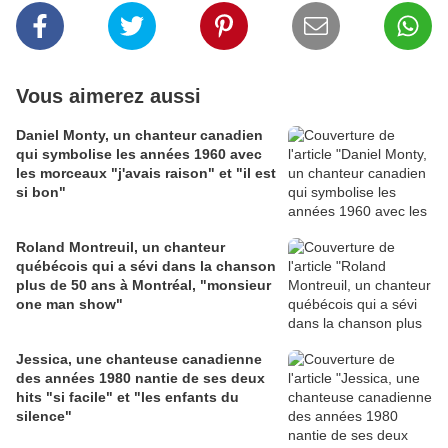
Vous aimerez aussi
Daniel Monty, un chanteur canadien
qui symbolise les années 1960 avec
les morceaux "j'avais raison" et "il est
si bon"
Roland Montreuil, un chanteur
québécois qui a sévi dans la chanson
plus de 50 ans à Montréal, "monsieur
one man show"
Jessica, une chanteuse canadienne
des années 1980 nantie de ses deux
hits "si facile" et "les enfants du
silence"