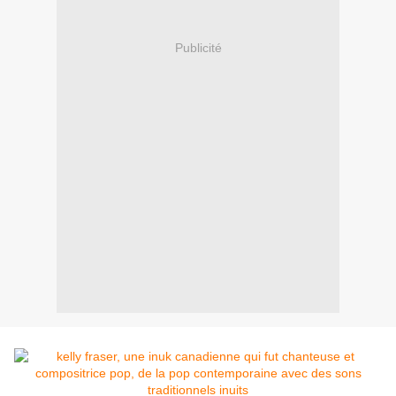
Publicité