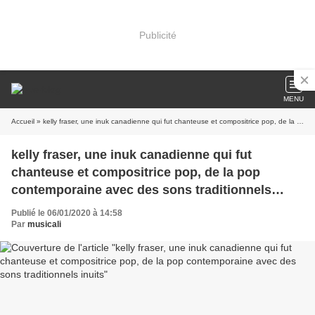
Publicité
MENU
Accueil
» kelly fraser, une inuk canadienne qui fut chanteuse et compositrice pop, de la pop contemporaine avec des sons traditionnels inuits
kelly fraser, une inuk canadienne qui fut
chanteuse et compositrice pop, de la pop
contemporaine avec des sons traditionnels
inuits
Publié le 06/01/2020 à 14:58
Par
musicali