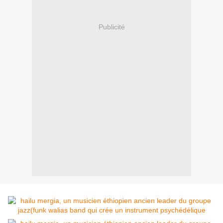
Publicité