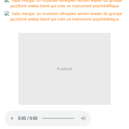
Publicité