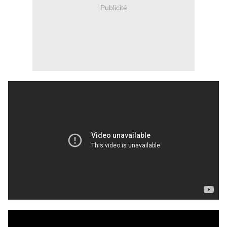
Publicité