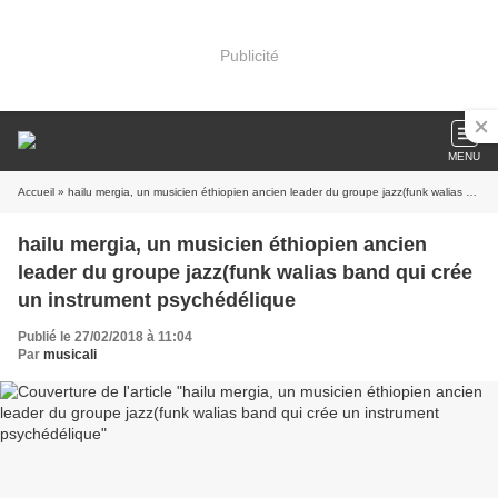
Publicité
MENU
Accueil
» hailu mergia, un musicien éthiopien ancien leader du groupe jazz(funk walias band qui crée un instrument psychédélique
hailu mergia, un musicien éthiopien ancien
leader du groupe jazz(funk walias band qui crée
un instrument psychédélique
Publié le 27/02/2018 à 11:04
Par
musicali