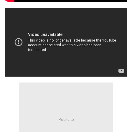
Publicité