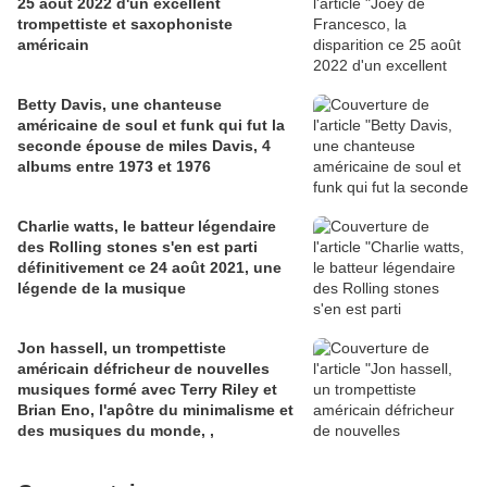
25 août 2022 d'un excellent
trompettiste et saxophoniste
américain
Betty Davis, une chanteuse
américaine de soul et funk qui fut la
seconde épouse de miles Davis, 4
albums entre 1973 et 1976
Charlie watts, le batteur légendaire
des Rolling stones s'en est parti
définitivement ce 24 août 2021, une
légende de la musique
Jon hassell, un trompettiste
américain défricheur de nouvelles
musiques formé avec Terry Riley et
Brian Eno, l'apôtre du minimalisme et
des musiques du monde, ,