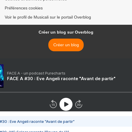
Préférences cookies
Voir le profil de Musicali sur le portail Overblog
Créer un blog sur Overblog
Créer un blog
FACE A - un podcast Purecharts
FACE A #30 : Eve Angeli raconte "Avant de partir"
#30 : Eve Angeli raconte "Avant de partir"