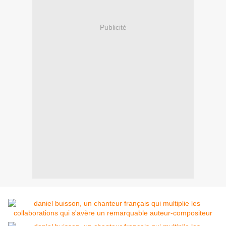
Publicité