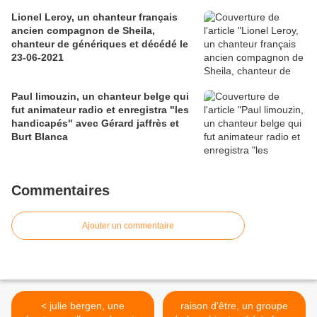
Lionel Leroy, un chanteur français
ancien compagnon de Sheila,
chanteur de génériques et décédé le
23-06-2021
Paul limouzin, un chanteur belge qui
fut animateur radio et enregistra "les
handicapés" avec Gérard jaffrès et
Burt Blanca
Commentaires
Ajouter un commentaire
< julie bergen, une
raison d'être, un groupe