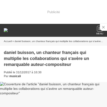
Publicité
MENU
Accueil
» daniel buisson, un chanteur français qui multiplie les collaborations qui s'avère un remarquable auteur-compositeur
daniel buisson, un chanteur français qui
multiplie les collaborations qui s'avère un
remarquable auteur-compositeur
Publié le 31/12/2017 à 10:30
Par
musicali