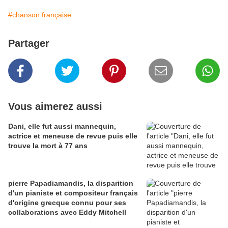
#chanson française
Partager
Vous aimerez aussi
Dani, elle fut aussi mannequin,
actrice et meneuse de revue puis elle
trouve la mort à 77 ans
pierre Papadiamandis, la disparition
d'un pianiste et compositeur français
d'origine grecque connu pour ses
collaborations avec Eddy Mitchell