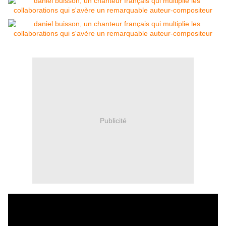
Publicité