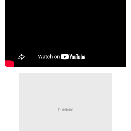
Publicité