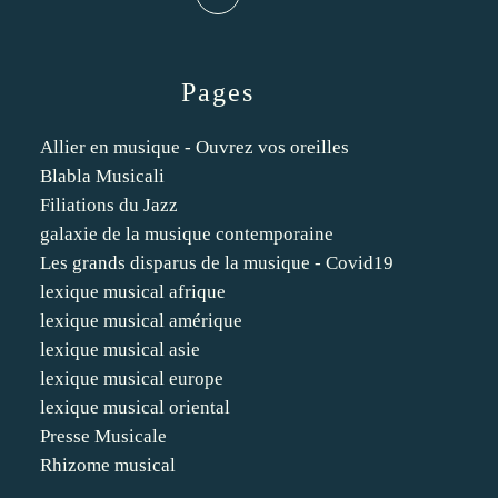
Pages
Allier en musique - Ouvrez vos oreilles
Blabla Musicali
Filiations du Jazz
galaxie de la musique contemporaine
Les grands disparus de la musique - Covid19
lexique musical afrique
lexique musical amérique
lexique musical asie
lexique musical europe
lexique musical oriental
Presse Musicale
Rhizome musical