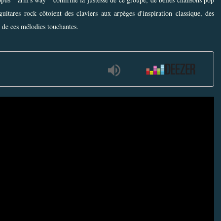
uitares rock côtoient des claviers aux arpèges d'inspiration classique, des
 de ces mélodies touchantes.