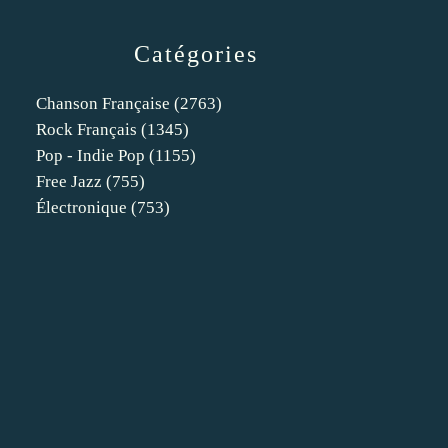
Catégories
Chanson Française
(2763)
Rock Français
(1345)
Pop - Indie Pop
(1155)
Free Jazz
(755)
Électronique
(753)