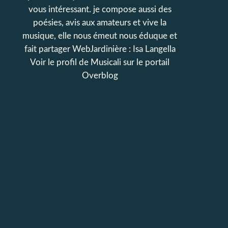
vous intéressant. je compose aussi des
poésies, avis aux amateurs et vive la
musique, elle nous émeut nous éduque et
fait partager WebJardinière : Isa Langella
Voir le profil de
Musicali
sur le portail
Overblog