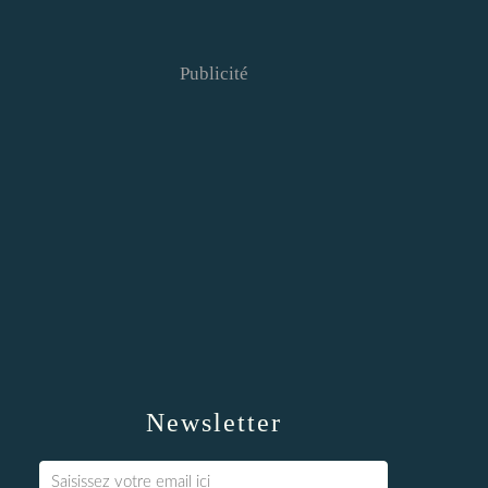
Publicité
Newsletter