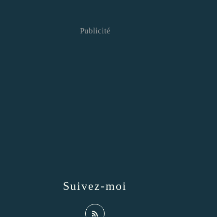
Publicité
Suivez-moi