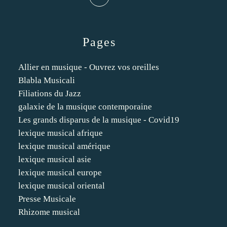
Pages
Allier en musique - Ouvrez vos oreilles
Blabla Musicali
Filiations du Jazz
galaxie de la musique contemporaine
Les grands disparus de la musique - Covid19
lexique musical afrique
lexique musical amérique
lexique musical asie
lexique musical europe
lexique musical oriental
Presse Musicale
Rhizome musical