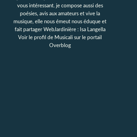
vous intéressant. je compose aussi des
poésies, avis aux amateurs et vive la
musique, elle nous émeut nous éduque et
fait partager WebJardinière : Isa Langella
Voir le profil de
Musicali
sur le portail
Overblog