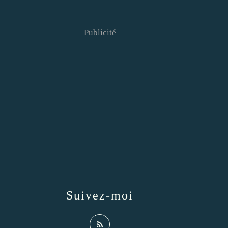
Publicité
Suivez-moi