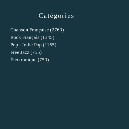
Catégories
Chanson Française
(2763)
Rock Français
(1345)
Pop - Indie Pop
(1155)
Free Jazz
(755)
Électronique
(753)