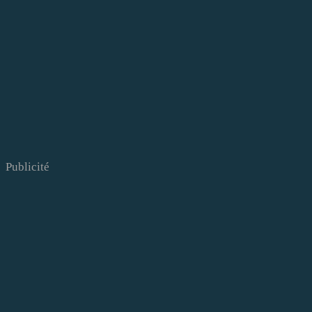
Publicité