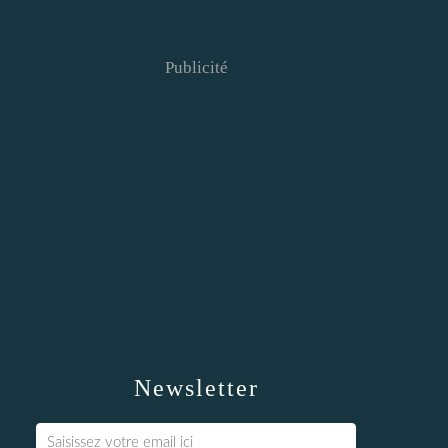
Publicité
Newsletter