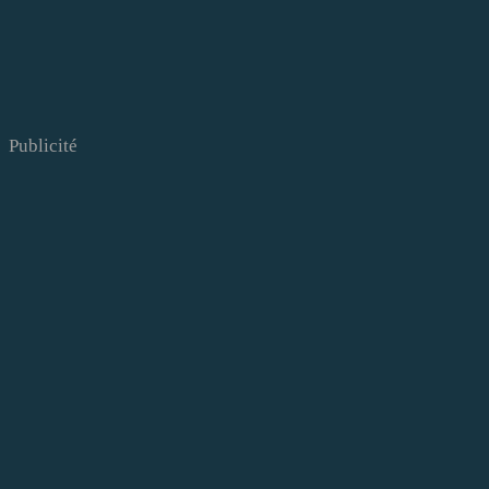
Publicité