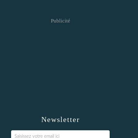
Publicité
Newsletter