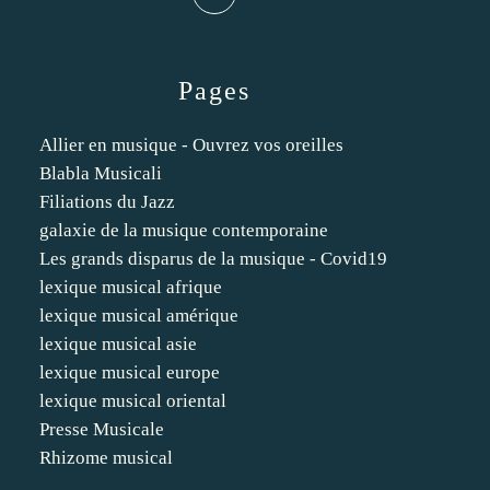
Pages
Allier en musique - Ouvrez vos oreilles
Blabla Musicali
Filiations du Jazz
galaxie de la musique contemporaine
Les grands disparus de la musique - Covid19
lexique musical afrique
lexique musical amérique
lexique musical asie
lexique musical europe
lexique musical oriental
Presse Musicale
Rhizome musical