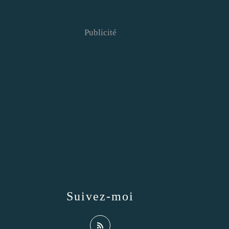
Publicité
Suivez-moi