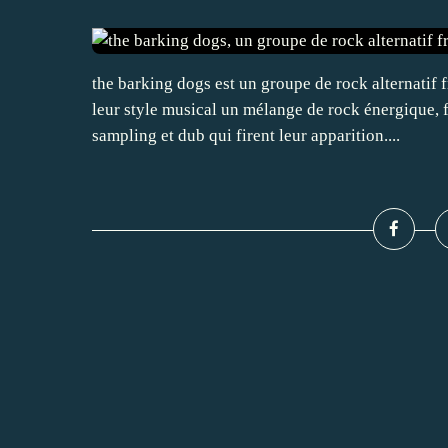
the barking dogs est un groupe de rock alternatif 
leur style musical un mélange de rock énergique, f
sampling et dub qui firent leur apparition....