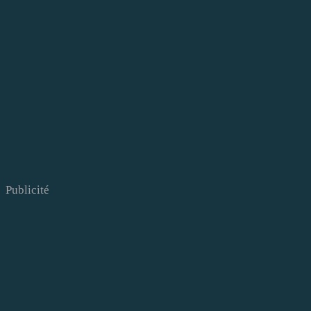
Publicité