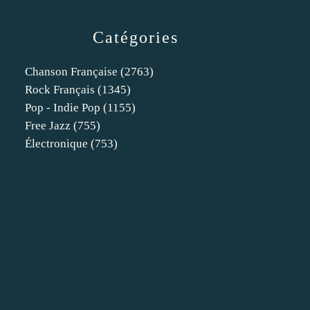
Catégories
Chanson Française
(2763)
Rock Français
(1345)
Pop - Indie Pop
(1155)
Free Jazz
(755)
Électronique
(753)