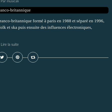
Par musicali
franco-britannique formé à paris en 1988 et séparé en 1996,
olk et ska puis ensuite des influences électroniques,
Lire la suite