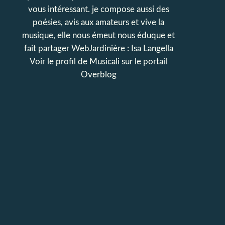
vous intéressant. je compose aussi des
poésies, avis aux amateurs et vive la
musique, elle nous émeut nous éduque et
fait partager WebJardinière : Isa Langella
Voir le profil de
Musicali
sur le portail
Overblog