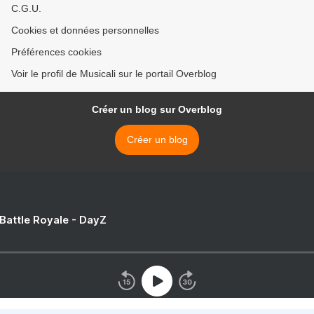
C.G.U.
Cookies et données personnelles
Préférences cookies
Voir le profil de Musicali sur le portail Overblog
Créer un blog sur Overblog
Créer un blog
 Battle Royale - DayZ