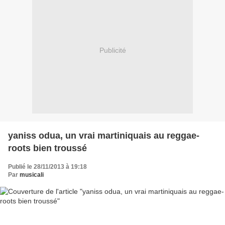
Publicité
yaniss odua, un vrai martiniquais au reggae-
roots bien troussé
Publié le 28/11/2013 à 19:18
Par
musicali