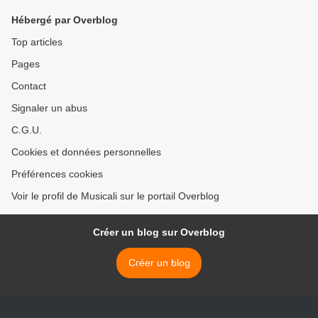
Hébergé par Overblog
Top articles
Pages
Contact
Signaler un abus
C.G.U.
Cookies et données personnelles
Préférences cookies
Voir le profil de Musicali sur le portail Overblog
Créer un blog sur Overblog
Créer un blog