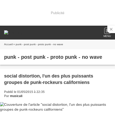
Publicité
MENU
Accueil
» punk - post punk - proto punk - no wave
punk - post punk - proto punk - no wave
social distortion, l'un des plus puissants
groupes de punk-rockeurs californiens
Publié le 01/05/2015 à 22:35
Par
musicali