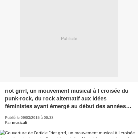
Publicité
riot grrrl, un mouvement musical à l croisée du
punk-rock, du rock alternatif aux idées
féministes ayant émergé au début des années
1990
Publié le 09/03/2015 à 00:33
Par
musicali