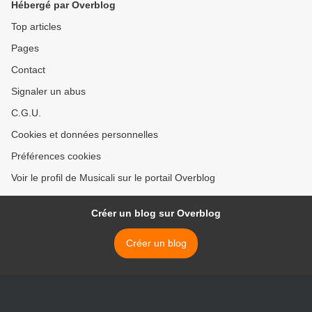
Hébergé par Overblog
Top articles
Pages
Contact
Signaler un abus
C.G.U.
Cookies et données personnelles
Préférences cookies
Voir le profil de Musicali sur le portail Overblog
Créer un blog sur Overblog
Créer un blog