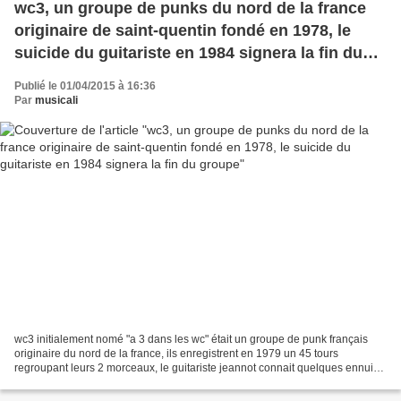
wc3, un groupe de punks du nord de la france
originaire de saint-quentin fondé en 1978, le
suicide du guitariste en 1984 signera la fin du
groupe
Publié le 01/04/2015 à 16:36
Par
musicali
wc3 initialement nomé "a 3 dans les wc" était un groupe de punk français
originaire du nord de la france, ils enregistrent en 1979 un 45 tours
regroupant leurs 2 morceaux, le guitariste jeannot connait quelques ennuis
judiciaires et le groupe décide de...