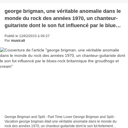
george brigman, une véritable anomalie dans le
monde du rock des années 1970, un chanteur-
guitariste dont le son fut influencé par le blues-
rock britannique the groudhogs et cream
Publié le 12/02/2015 à 00:27
Par
musicali
George Brigman and Split - Part Time Lover George Brigman and Split -
Vacation george brigman était une véritable anomalie dans le monde du
rock des années 1970, un chanteur-guitariste dont le son fut fortement