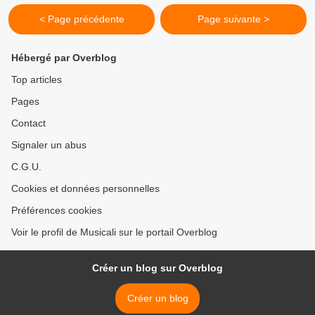
< Page précédente
Page suivante >
Hébergé par Overblog
Top articles
Pages
Contact
Signaler un abus
C.G.U.
Cookies et données personnelles
Préférences cookies
Voir le profil de Musicali sur le portail Overblog
Créer un blog sur Overblog
Créer un blog