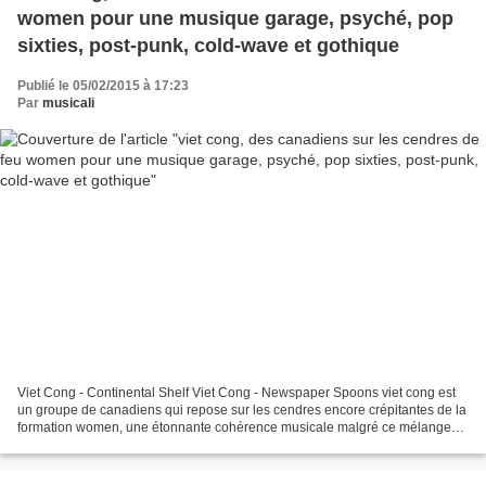
women pour une musique garage, psyché, pop
sixties, post-punk, cold-wave et gothique
Publié le 05/02/2015 à 17:23
Par
musicali
Viet Cong - Continental Shelf Viet Cong - Newspaper Spoons viet cong est
un groupe de canadiens qui repose sur les cendres encore crépitantes de la
formation women, une étonnante cohérence musicale malgré ce mélange
de garage, psyché, pop sixties, post-punk,...