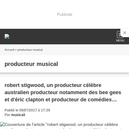
Publicité
MENU
Accueil
» producteur musical
producteur musical
robert stigwood, un producteur célèbre
australien producteur notamment des bee gees
et d'éric clapton et producteur de comédies
musicales mythiques
Publié le 08/07/2017 à 17:39
Par
musicali