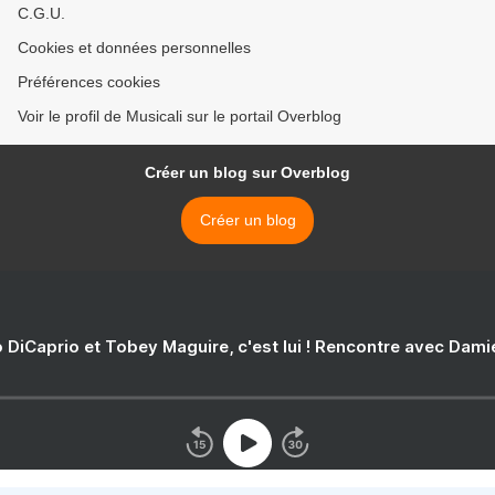
C.G.U.
Cookies et données personnelles
Préférences cookies
Voir le profil de Musicali sur le portail Overblog
Créer un blog sur Overblog
Créer un blog
 DiCaprio et Tobey Maguire, c'est lui ! Rencontre avec Dam