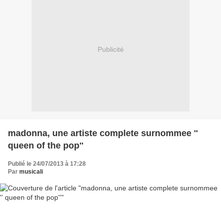
Publicité
madonna, une artiste complete surnommee ''
queen of the pop''
Publié le 24/07/2013 à 17:28
Par
musicali