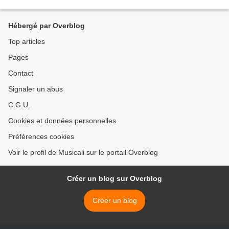
Moulins - La Montagne Interprétation...
Hébergé par Overblog
Top articles
Pages
Contact
Signaler un abus
C.G.U.
Cookies et données personnelles
Préférences cookies
Voir le profil de Musicali sur le portail Overblog
Créer un blog sur Overblog
Créer un blog