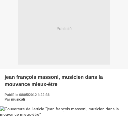
Publicité
jean françois massoni, musicien dans la
mouvance mieux-être
Publié le 08/05/2012 à 22:36
Par
musicali