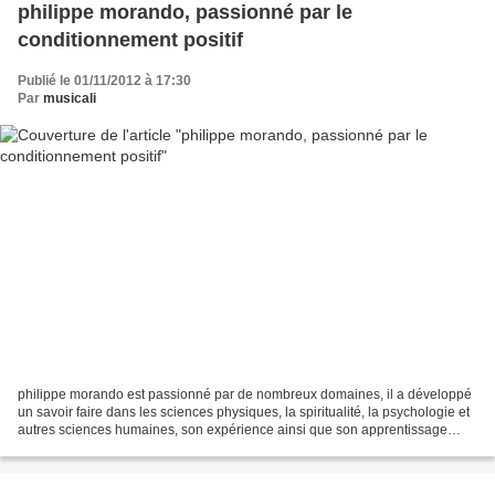
philippe morando, passionné par le
conditionnement positif
Publié le 01/11/2012 à 17:30
Par
musicali
philippe morando est passionné par de nombreux domaines, il a développé
un savoir faire dans les sciences physiques, la spiritualité, la psychologie et
autres sciences humaines, son expérience ainsi que son apprentissage
dans ces différents domaines l'...