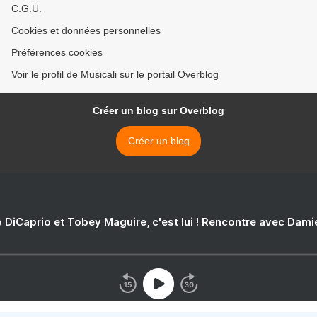
C.G.U.
Cookies et données personnelles
Préférences cookies
Voir le profil de Musicali sur le portail Overblog
Créer un blog sur Overblog
Créer un blog
 DiCaprio et Tobey Maguire, c'est lui ! Rencontre avec Dam