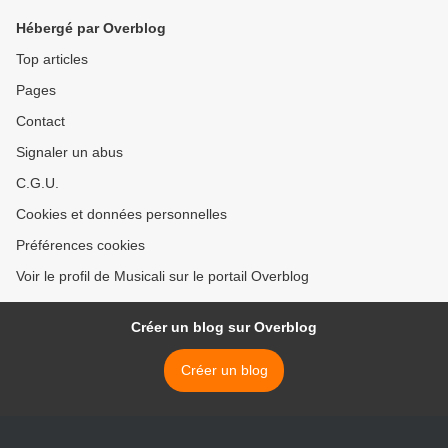
Hébergé par Overblog
Top articles
Pages
Contact
Signaler un abus
C.G.U.
Cookies et données personnelles
Préférences cookies
Voir le profil de Musicali sur le portail Overblog
Créer un blog sur Overblog
Créer un blog