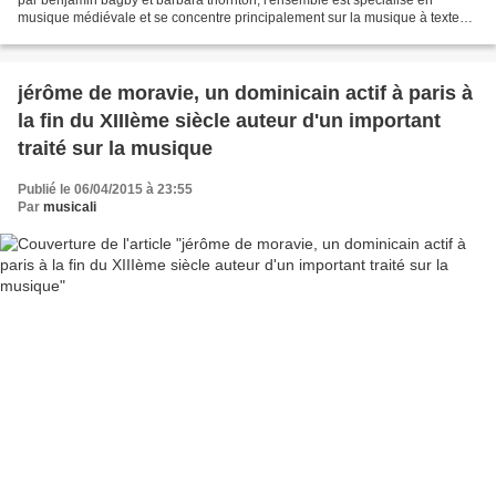
musique médiévale et se concentre principalement sur la musique à texte
spécifiquement les psalmodies et autres...
jérôme de moravie, un dominicain actif à paris à
la fin du XIIIème siècle auteur d'un important
traité sur la musique
Publié le 06/04/2015 à 23:55
Par
musicali