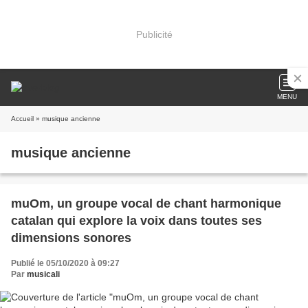
Publicité
MENU
Accueil
» musique ancienne
musique ancienne
muOm, un groupe vocal de chant harmonique
catalan qui explore la voix dans toutes ses
dimensions sonores
Publié le 05/10/2020 à 09:27
Par
musicali