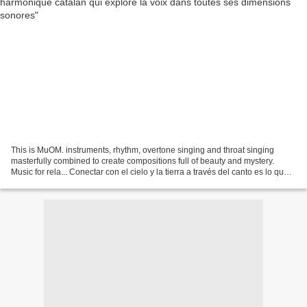
This is MuOM. instruments, rhythm, overtone singing and throat singing
masterfully combined to create compositions full of beauty and mystery.
Music for rela... Conectar con el cielo y la tierra a través del canto es lo que
busca la coral experimental...