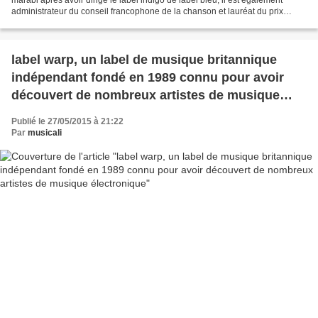
administrateur du conseil francophone de la chanson et lauréat du prix
womex 2009 de l'excellence professionnelle,...
label warp, un label de musique britannique
indépendant fondé en 1989 connu pour avoir
découvert de nombreux artistes de musique
électronique
Publié le 27/05/2015 à 21:22
Par
musicali