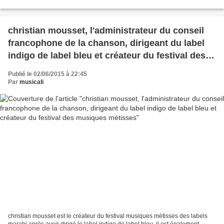
musique électronique...
christian mousset, l'administrateur du conseil
francophone de la chanson, dirigeant du label
indigo de label bleu et créateur du festival des
musiques métisses
Publié le 02/06/2015 à 22:45
Par
musicali
christian mousset est le créateur du festival musiques métisses des labels
marabi après avoir dirigé le label indigo de label bleu, il est également