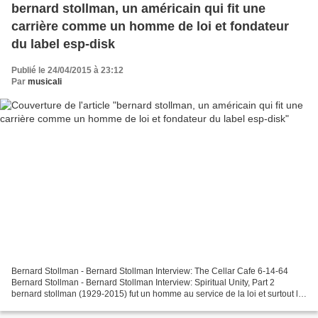
bernard stollman, un américain qui fit une
carrière comme un homme de loi et fondateur
du label esp-disk
Publié le 24/04/2015 à 23:12
Par
musicali
Bernard Stollman - Bernard Stollman Interview: The Cellar Cafe 6-14-64
Bernard Stollman - Bernard Stollman Interview: Spiritual Unity, Part 2
bernard stollman (1929-2015) fut un homme au service de la loi et surtout le
fondateur du label esp-disk, dès...