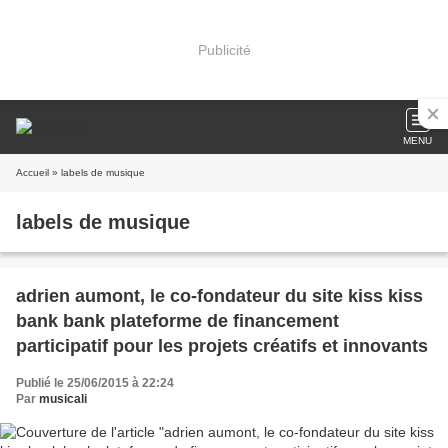
Publicité
MENU
Accueil
» labels de musique
labels de musique
adrien aumont, le co-fondateur du site kiss kiss
bank bank plateforme de financement
participatif pour les projets créatifs et innovants
Publié le 25/06/2015 à 22:24
Par
musicali