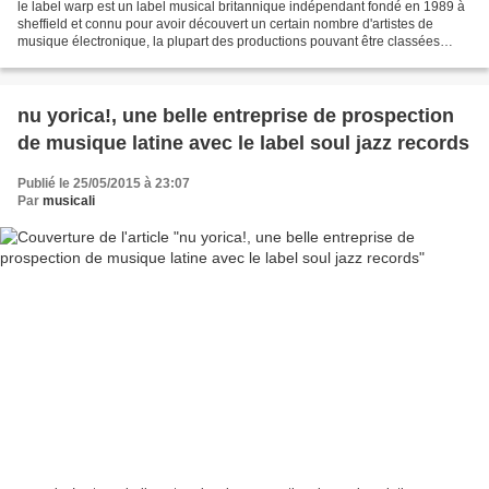
le label warp est un label musical britannique indépendant fondé en 1989 à
sheffield et connu pour avoir découvert un certain nombre d'artistes de
musique électronique, la plupart des productions pouvant être classées
dans le genre de l' IDM, le label...
nu yorica!, une belle entreprise de prospection
de musique latine avec le label soul jazz records
Publié le 25/05/2015 à 23:07
Par
musicali