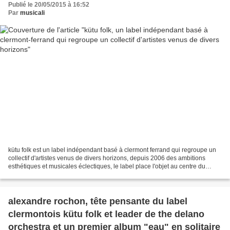
Publié le 20/05/2015 à 16:52
Par
musicali
kütu folk est un label indépendant basé à clermont ferrand qui regroupe un
collectif d'artistes venus de divers horizons, depuis 2006 des ambitions
esthétiques et musicales éclectiques, le label place l'objet au centre du
discours en concevant des pochettes...
alexandre rochon, tête pensante du label
clermontois kütu folk et leader de the delano
orchestra et un premier album "eau" en solitaire