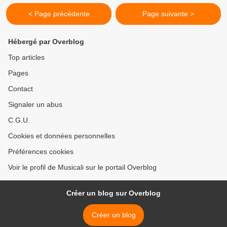
< Page précédente
Page suivante >
Hébergé par Overblog
Top articles
Pages
Contact
Signaler un abus
C.G.U.
Cookies et données personnelles
Préférences cookies
Voir le profil de Musicali sur le portail Overblog
Créer un blog sur Overblog
Créer un blog