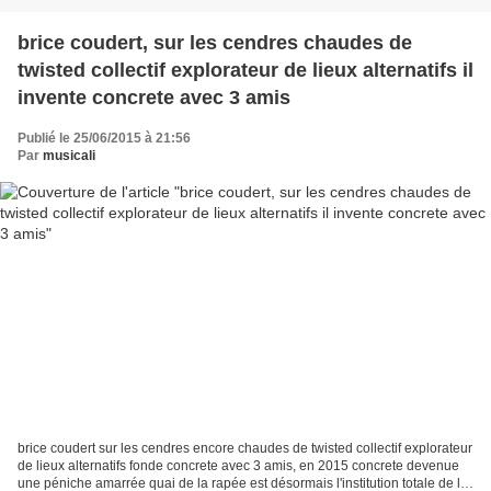
brice coudert, sur les cendres chaudes de
twisted collectif explorateur de lieux alternatifs il
invente concrete avec 3 amis
Publié le 25/06/2015 à 21:56
Par
musicali
brice coudert sur les cendres encore chaudes de twisted collectif explorateur
de lieux alternatifs fonde concrete avec 3 amis, en 2015 concrete devenue
une péniche amarrée quai de la rapée est désormais l'institution totale de la