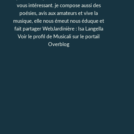
vous intéressant. je compose aussi des
poésies, avis aux amateurs et vive la
musique, elle nous émeut nous éduque et
fait partager WebJardinière : Isa Langella
Voir le profil de
Musicali
sur le portail
Overblog