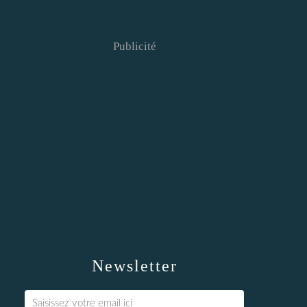
Publicité
Newsletter