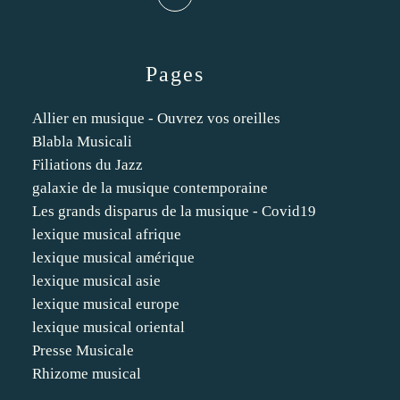
Pages
Allier en musique - Ouvrez vos oreilles
Blabla Musicali
Filiations du Jazz
galaxie de la musique contemporaine
Les grands disparus de la musique - Covid19
lexique musical afrique
lexique musical amérique
lexique musical asie
lexique musical europe
lexique musical oriental
Presse Musicale
Rhizome musical