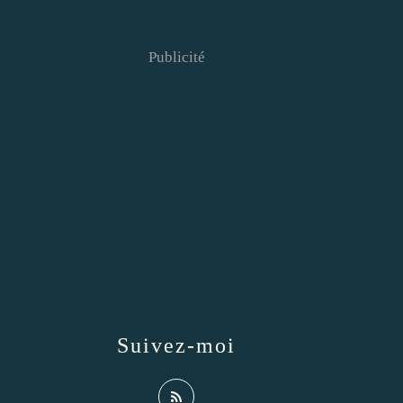
Publicité
Suivez-moi