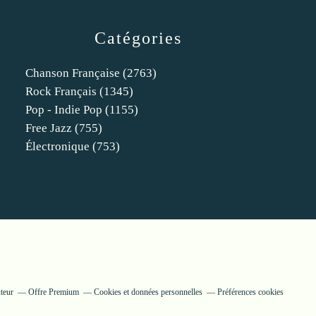
Catégories
Chanson Française
(2763)
Rock Français
(1345)
Pop - Indie Pop
(1155)
Free Jazz
(755)
Électronique
(753)
teur
Offre Premium
Cookies et données personnelles
Préférences cookies