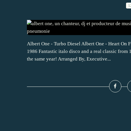
1
Albert One - Turbo Diesel Albert One - Heart On 
1986 Fantastic italo disco and a real classic from
the same year! Arranged By, Executive...