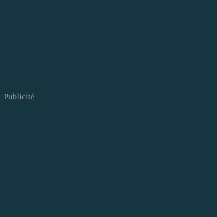
Publicité