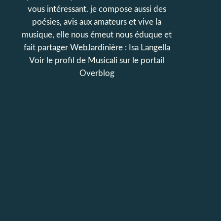
vous intéressant. je compose aussi des
poésies, avis aux amateurs et vive la
musique, elle nous émeut nous éduque et
fait partager WebJardinière : Isa Langella
Voir le profil de
Musicali
sur le portail
Overblog