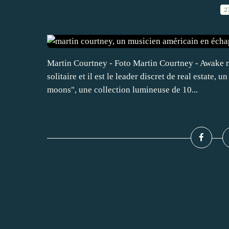
2
Martin Courtney - Foto Martin Courtney - Awake 
solitaire et il est le leader discret de real estate,
moons", une collection lumineuse de 10...