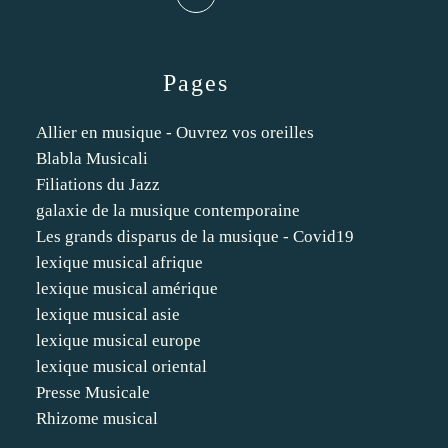
Pages
Allier en musique - Ouvrez vos oreilles
Blabla Musicali
Filiations du Jazz
galaxie de la musique contemporaine
Les grands disparus de la musique - Covid19
lexique musical afrique
lexique musical amérique
lexique musical asie
lexique musical europe
lexique musical oriental
Presse Musicale
Rhizome musical