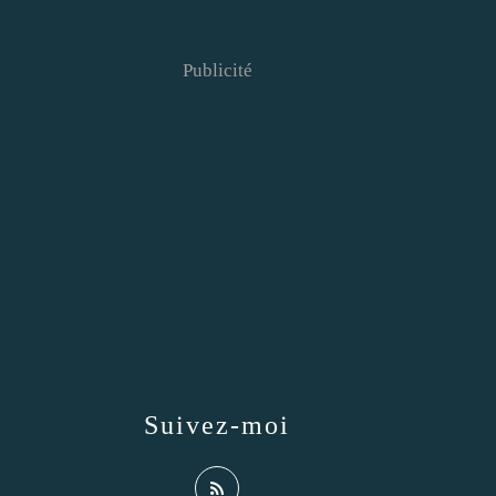
Publicité
Suivez-moi