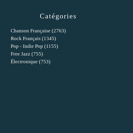
Catégories
Chanson Française
(2763)
Rock Français
(1345)
Pop - Indie Pop
(1155)
Free Jazz
(755)
Électronique
(753)