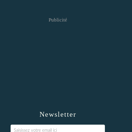
Publicité
Newsletter