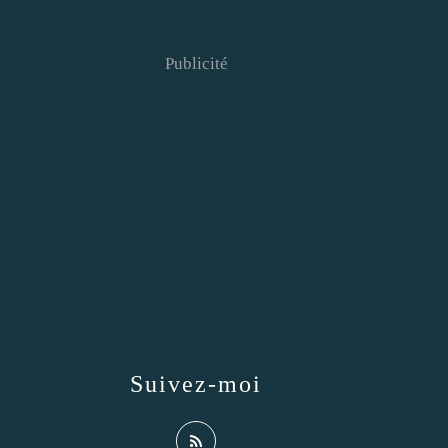
Publicité
Suivez-moi