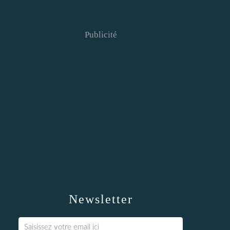
Publicité
Newsletter