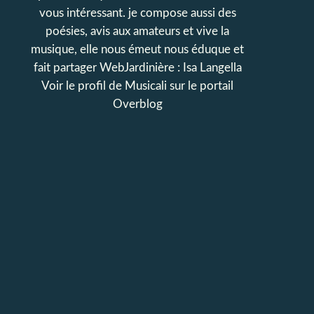
vous intéressant. je compose aussi des
poésies, avis aux amateurs et vive la
musique, elle nous émeut nous éduque et
fait partager WebJardinière : Isa Langella
Voir le profil de
Musicali
sur le portail
Overblog