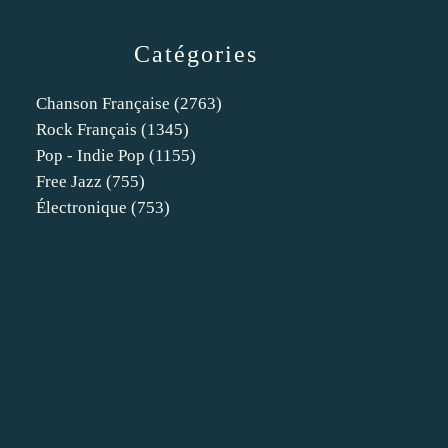
Catégories
Chanson Française
(2763)
Rock Français
(1345)
Pop - Indie Pop
(1155)
Free Jazz
(755)
Électronique
(753)