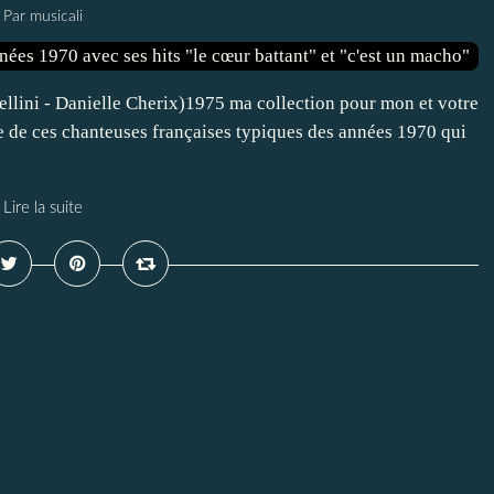
Par musicali
ellini - Danielle Cherix)1975 ma collection pour mon et votre
ne de ces chanteuses françaises typiques des années 1970 qui
Lire la suite