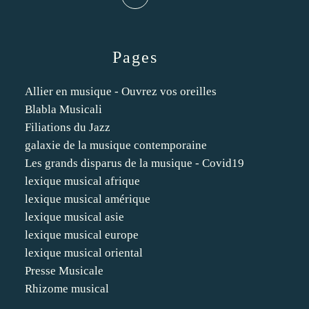
Pages
Allier en musique - Ouvrez vos oreilles
Blabla Musicali
Filiations du Jazz
galaxie de la musique contemporaine
Les grands disparus de la musique - Covid19
lexique musical afrique
lexique musical amérique
lexique musical asie
lexique musical europe
lexique musical oriental
Presse Musicale
Rhizome musical