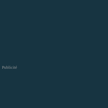
Publicité