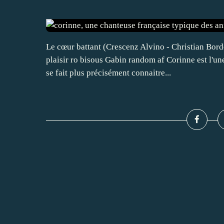
Le cœur battant (Crescenz Alvino - Christian Bord
plaisir ro bisous Gabin random af Corinne est l'u
se fait plus précisément connaitre...