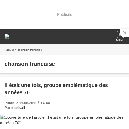
Publicité
MENU
Accueil
» chanson francaise
chanson francaise
il était une fois, groupe emblématique des
années 70
Publié le 19/08/2011 à 14:44
Par
musicali