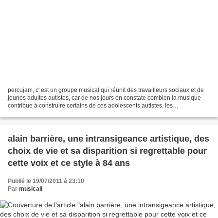
percujam, c' est un groupe musical qui réunit des travailleurs sociaux et de
jeunes adultes autistes, car de nos jours on constate combien la musique
contribue à construire certains de ces adolescents autistes. les
balbutiements du groupe remontent à...
alain barrière, une intransigeance artistique, des
choix de vie et sa disparition si regrettable pour
cette voix et ce style à 84 ans
Publié le 19/07/2011 à 23:10
Par
musicali