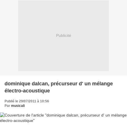
Publicité
dominique dalcan, précurseur d' un mélange
électro-acoustique
Publié le 29/07/2011 à 10:56
Par
musicali