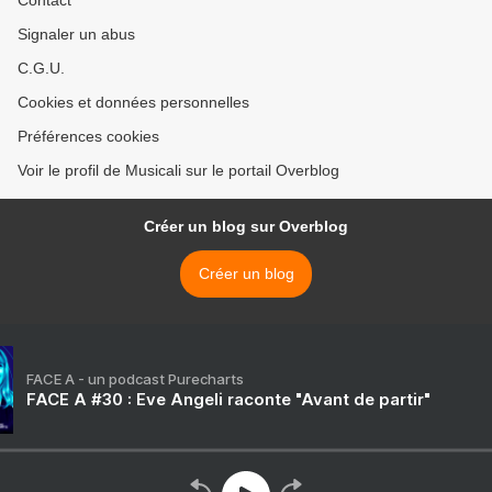
Contact
Signaler un abus
C.G.U.
Cookies et données personnelles
Préférences cookies
Voir le profil de Musicali sur le portail Overblog
Créer un blog sur Overblog
Créer un blog
FACE A - un podcast Purecharts
FACE A #30 : Eve Angeli raconte "Avant de partir"