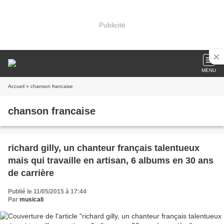
Publicité
MENU
Accueil
» chanson francaise
chanson francaise
richard gilly, un chanteur français talentueux
mais qui travaille en artisan, 6 albums en 30 ans
de carrière
Publié le 11/05/2015 à 17:44
Par
musicali