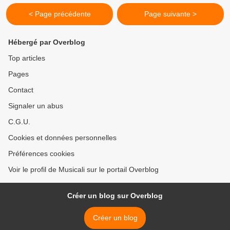
< Page précédente
Page suivante >
Hébergé par Overblog
Top articles
Pages
Contact
Signaler un abus
C.G.U.
Cookies et données personnelles
Préférences cookies
Voir le profil de Musicali sur le portail Overblog
Créer un blog sur Overblog
Créer un blog