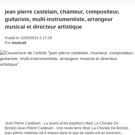
jean pierre castelain, chanteur, compositeur,
guitariste, multi-instrumentiste, arrangeur
musical et directeur artistique
Publié le 11/05/2015 à 17:29
Par
musicali
Jean-Pierre Castelain - La souris et les papillons (feat. La Chorale De
Bondy) Jean-Pierre Castelain - Une seule terre (feat. La Chorale De Bondy)
jean pierre castelain né à arques dans le pas de calais est un musicien