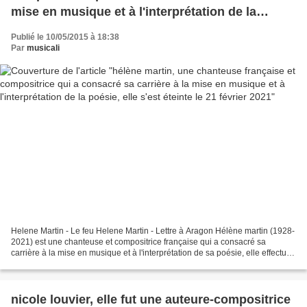
mise en musique et à l'interprétation de la
poésie, elle s'est éteinte le 21 février 2021
Publié le 10/05/2015 à 18:38
Par
musicali
Helene Martin - Le feu Helene Martin - Lettre à Aragon Hélène martin (1928-
2021) est une chanteuse et compositrice française qui a consacré sa
carrière à la mise en musique et à l'interprétation de sa poésie, elle effectue
ses débuts à paris dans les...
nicole louvier, elle fut une auteure-compositrice