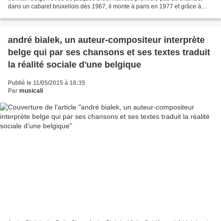
dans un cabaret bruxellois dès 1967, il monte à paris en 1977 et grâce à
jacques canetti il peut sortir...
andré bialek, un auteur-compositeur interprète
belge qui par ses chansons et ses textes traduit
la réalité sociale d'une belgique
Publié le 11/05/2015 à 16:35
Par
musicali