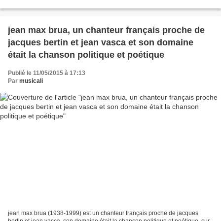
français, auteur-compositeur interprète,...
jean max brua, un chanteur français proche de
jacques bertin et jean vasca et son domaine
était la chanson politique et poétique
Publié le 11/05/2015 à 17:13
Par
musicali
jean max brua (1938-1999) est un chanteur français proche de jacques
bertin et jean vasca, son domaine était la chanson politique et poétique, sur