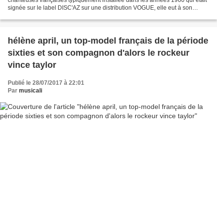
signée sur le label DISC'AZ sur une distribution VOGUE, elle eut à son
service de brillants compositeurs que sont...
hélène april, un top-model français de la période
sixties et son compagnon d'alors le rockeur
vince taylor
Publié le 28/07/2017 à 22:01
Par
musicali