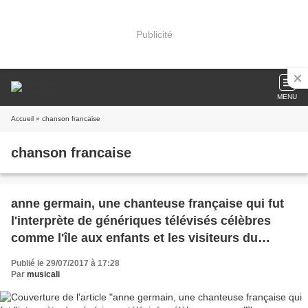
Publicité
MENU
Accueil
» chanson francaise
chanson francaise
anne germain, une chanteuse française qui fut
l'interprète de génériques télévisés célèbres
comme l'île aux enfants et les visiteurs du
mercredi
Publié le 29/07/2017 à 17:28
Par
musicali