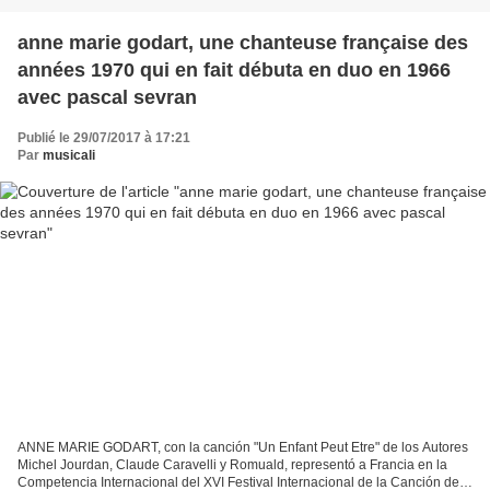
anne marie godart, une chanteuse française des
années 1970 qui en fait débuta en duo en 1966
avec pascal sevran
Publié le 29/07/2017 à 17:21
Par
musicali
ANNE MARIE GODART, con la canción "Un Enfant Peut Etre" de los Autores
Michel Jourdan, Claude Caravelli y Romuald, representó a Francia en la
Competencia Internacional del XVI Festival Internacional de la Canción de