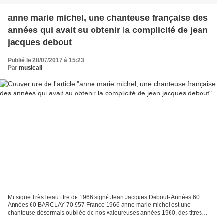
anne marie michel, une chanteuse française des
années qui avait su obtenir la complicité de jean
jacques debout
Publié le 28/07/2017 à 15:23
Par
musicali
Musique Très beau titre de 1966 signé Jean Jacques Debout- Années 60
Années 60 BARCLAY 70 957 France 1966 anne marie michel est une
chanteuse désormais oubliée de nos valeureuses années 1960, des titres