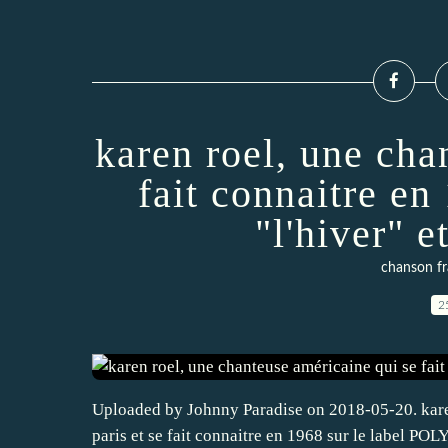
karen roel, une cha
fait connaitre en
"l'hiver" e
chanson fr
2
Uploaded by Johnny Paradise on 2018-05-20. kare
paris et se fait connaitre en 1968 sur le label POLY