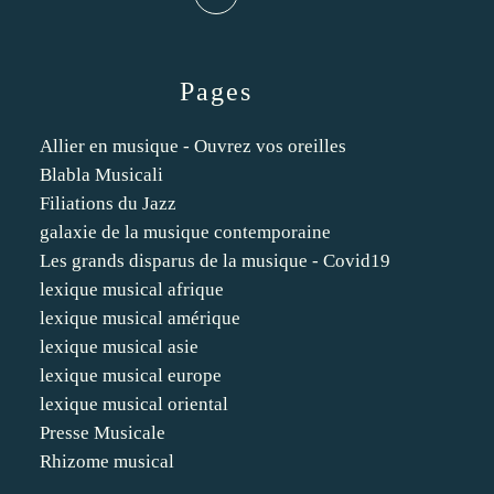
Pages
Allier en musique - Ouvrez vos oreilles
Blabla Musicali
Filiations du Jazz
galaxie de la musique contemporaine
Les grands disparus de la musique - Covid19
lexique musical afrique
lexique musical amérique
lexique musical asie
lexique musical europe
lexique musical oriental
Presse Musicale
Rhizome musical