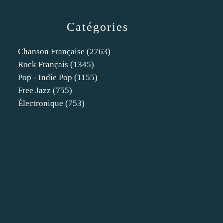
Catégories
Chanson Française
(2763)
Rock Français
(1345)
Pop - Indie Pop
(1155)
Free Jazz
(755)
Électronique
(753)