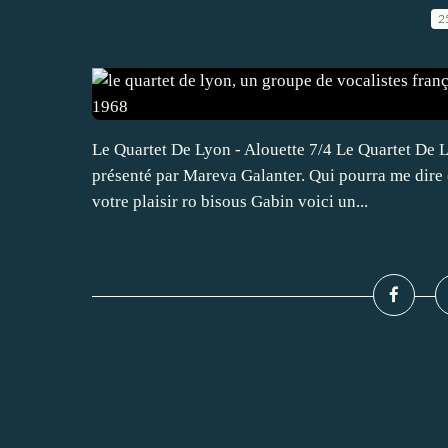
2
Le Quartet De Lyon - Alouette 7/4 Le Quartet De L
présenté par Mareva Galanter. Qui pourra me dire 
votre plaisir ro bisous Gabin voici un...