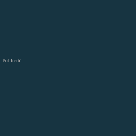
Publicité