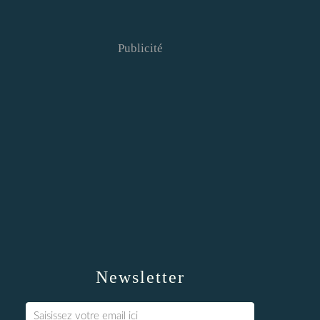
Publicité
Newsletter