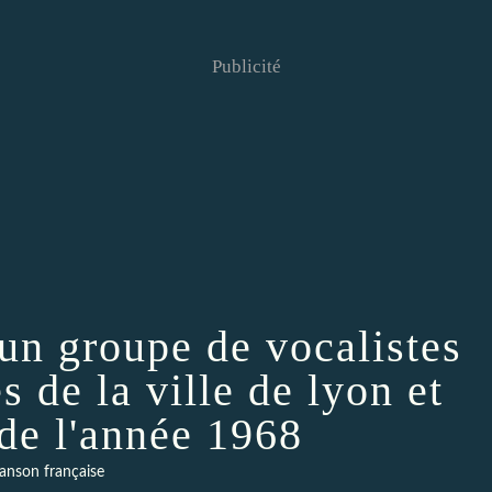
Publicité
 un groupe de vocalistes
s de la ville de lyon et
 de l'année 1968
anson française