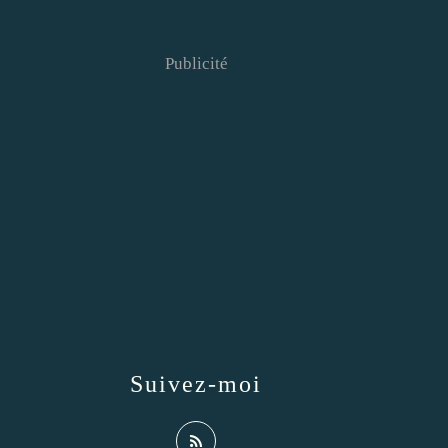
Publicité
Suivez-moi