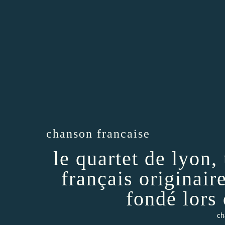
chanson francaise
le quartet de lyon,
français originaire
fondé lors
ch