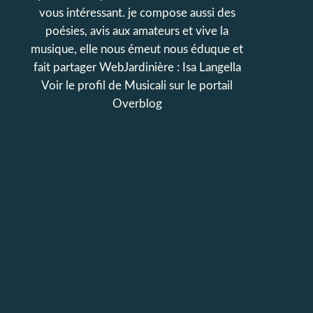
vous intéressant. je compose aussi des
poésies, avis aux amateurs et vive la
musique, elle nous émeut nous éduque et
fait partager WebJardinière : Isa Langella
Voir le profil de
Musicali
sur le portail
Overblog