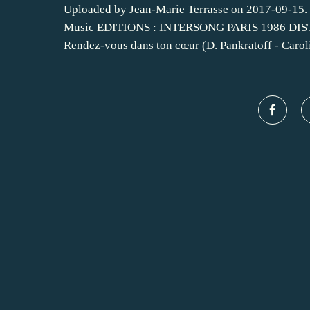
Uploaded by Jean-Marie Terrasse on 2017-09-
Music EDITIONS : INTERSONG PARIS 1986 D
Rendez-vous dans ton cœur (D. Pankratoff - Caroli