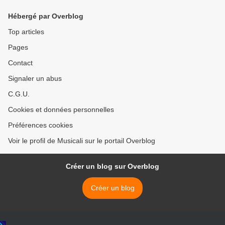
Hébergé par Overblog
Top articles
Pages
Contact
Signaler un abus
C.G.U.
Cookies et données personnelles
Préférences cookies
Voir le profil de Musicali sur le portail Overblog
Créer un blog sur Overblog
Créer un blog