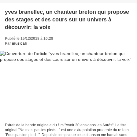
yves branellec, un chanteur breton qui propose
des stages et des cours sur un univers à
découvrir: la voix
Publié le 15/12/2018 à 10:28
Par
musicali
Extrait de la bande originale du film "Avoir 20 ans dans les Aurès". Le titre
original "Ne mets pas tes pieds..." est une extrapolation prudente du refrain
"Fous pas ton pied...". Depuis le temps que cette chanson me hantait sans