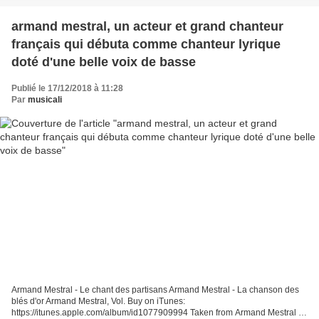
armand mestral, un acteur et grand chanteur
français qui débuta comme chanteur lyrique
doté d'une belle voix de basse
Publié le 17/12/2018 à 11:28
Par
musicali
Armand Mestral - Le chant des partisans Armand Mestral - La chanson des
blés d'or Armand Mestral, Vol. Buy on iTunes:
https://itunes.apple.com/album/id1077909994 Taken from Armand Mestral "