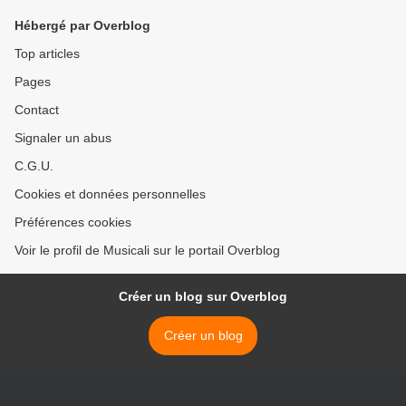
Hébergé par Overblog
Top articles
Pages
Contact
Signaler un abus
C.G.U.
Cookies et données personnelles
Préférences cookies
Voir le profil de Musicali sur le portail Overblog
Créer un blog sur Overblog
Créer un blog