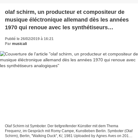
olaf schirm, un producteur et compositeur de
musique éléctronique allemand dès les années
1970 qui renoue avec les synthétiseurs
analogiques
Publié le 26/02/2019 à 16:21
Par
musicali
Olaf Schirm ist Symboter. Der tiefgreifender Künstler mit dem Thema
Frequenz, im Gespräch mit Romy Campe, Kunstleben Berlin. Symboter (Olaf
Schirm), Berlin, "Walking Duck", K/, 1981 Uploaded by Agnes Aves on 2017-