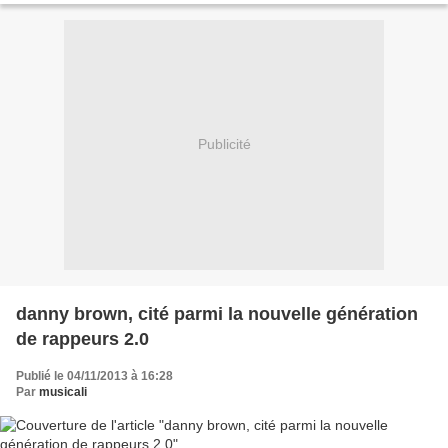
Publicité
danny brown, cité parmi la nouvelle génération
de rappeurs 2.0
Publié le 04/11/2013 à 16:28
Par
musicali