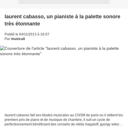
laurent cabasso, un pianiste à la palette sonore
très étonnante
Publié le 04/11/2013 à 16:57
Par
musicali
laurent cabasso fait ses études musicales au CNSM de paris ou il obtient les
premiers prix de piano et de musique de chambre, il suit un cycle de
perfectionnement bénéficiant des conseils de nikita magaloff, gyorgy sebok,