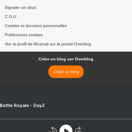
Signaler un abus
C.G.U.
Cookies et données personnelles
Préférences cookies
Voir le profil de Musicali sur le portail Overblog
Créer un blog sur Overblog
Créer un blog
 Battle Royale - DayZ