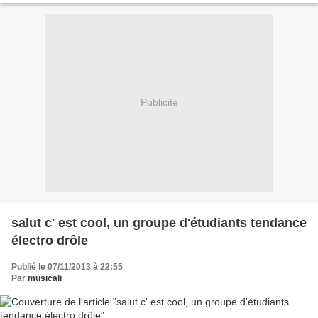
Publicité
salut c' est cool, un groupe d'étudiants tendance
électro drôle
Publié le 07/11/2013 à 22:55
Par
musicali