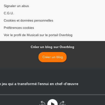
Signaler un abus
C.G.U.
Cookies et données personnelles
Préférences cookies
Voir le profil de Musicali sur le portail Overblog
Créer un blog sur Overblog
Créer un blog
e jeu qui a transformé l’ennui en chef-d’œuvre