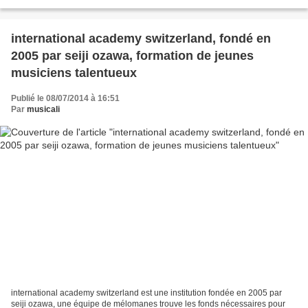
chanson et les musiques...
international academy switzerland, fondé en
2005 par seiji ozawa, formation de jeunes
musiciens talentueux
Publié le 08/07/2014 à 16:51
Par
musicali
international academy switzerland est une institution fondée en 2005 par
seiji ozawa, une équipe de mélomanes trouve les fonds nécessaires pour