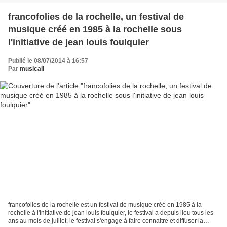
francofolies de la rochelle, un festival de
musique créé en 1985 à la rochelle sous
l'initiative de jean louis foulquier
Publié le 08/07/2014 à 16:57
Par
musicali
francofolies de la rochelle est un festival de musique créé en 1985 à la
rochelle à l'initiative de jean louis foulquier, le festival a depuis lieu tous les
ans au mois de juillet, le festival s'engage à faire connaitre et diffuser la