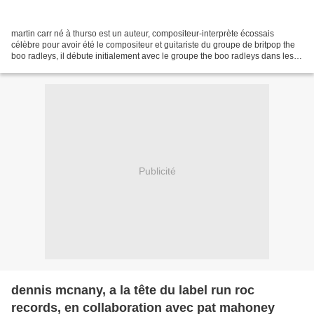
martin carr né à thurso est un auteur, compositeur-interprète écossais
célèbre pour avoir été le compositeur et guitariste du groupe de britpop the
boo radleys, il débute initialement avec le groupe the boo radleys dans les
discothèques de new brighton....
Publicité
dennis mcnany, a la tête du label run roc
records, en collaboration avec pat mahoney