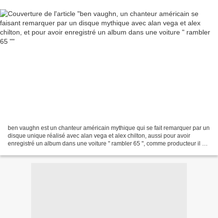
ben vaughn est un chanteur américain mythique qui se fait remarquer par un
disque unique réalisé avec alan vega et alex chilton, aussi pour avoir
enregistré un album dans une voiture " rambler 65 ", comme producteur il est
réputé pour un magnifique enregistrement...