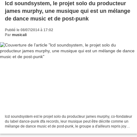
lcd soundsystem, le projet solo du producteur
james murphy, une musique qui est un mélange
de dance music et de post-punk
Publié le 08/07/2014 à 17:02
Par
musicali
lcd soundsystem est le projet solo du producteur james murphy, co-fondateur
du label dance-punk dfa records, leur musique peut être décrite comme un
mélange de dance music et de post-punk, le groupe a d'ailleurs repris joy
division et siouxsie and the...