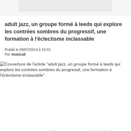
adult jazz, un groupe formé à leeds qui explore
les contrées sombres du progressif, une
formation à l'éclectisme inclassable
Publié le 09/07/2014 à 16:51
Par
musicali