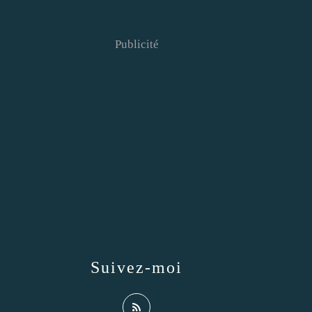
Publicité
Suivez-moi