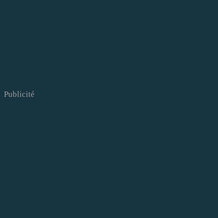
Publicité