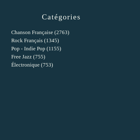
Catégories
Chanson Française
(2763)
Rock Français
(1345)
Pop - Indie Pop
(1155)
Free Jazz
(755)
Électronique
(753)