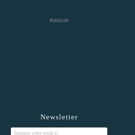
Publicité
Newsletter