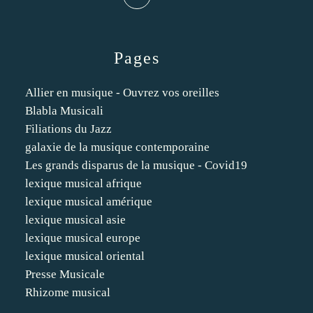
Pages
Allier en musique - Ouvrez vos oreilles
Blabla Musicali
Filiations du Jazz
galaxie de la musique contemporaine
Les grands disparus de la musique - Covid19
lexique musical afrique
lexique musical amérique
lexique musical asie
lexique musical europe
lexique musical oriental
Presse Musicale
Rhizome musical