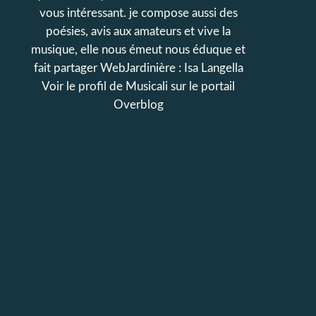
vous intéressant. je compose aussi des
poésies, avis aux amateurs et vive la
musique, elle nous émeut nous éduque et
fait partager WebJardinière : Isa Langella
Voir le profil de
Musicali
sur le portail
Overblog