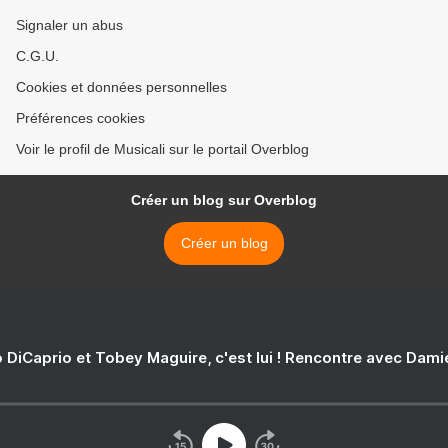
Signaler un abus
C.G.U.
Cookies et données personnelles
Préférences cookies
Voir le profil de Musicali sur le portail Overblog
Créer un blog sur Overblog
Créer un blog
 DiCaprio et Tobey Maguire, c'est lui ! Rencontre avec Dam