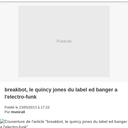
Publicité
breakbot, le quincy jones du label ed banger a
l'electro-funk
Publié le 23/05/2013 à 17:22
Par
musicali