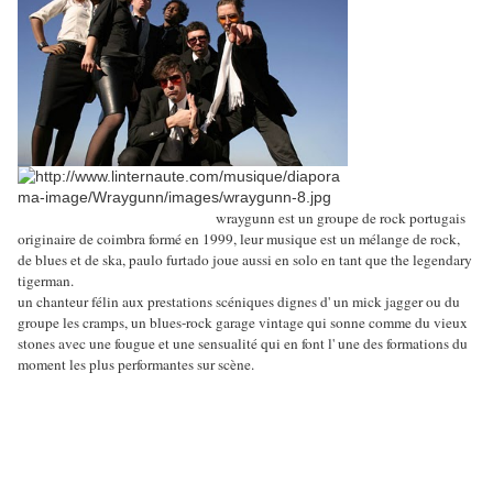
wraygunn est un groupe de rock portugais
originaire de coimbra formé en 1999, leur musique est un mélange de rock,
de blues et de ska, paulo furtado joue aussi en solo en tant que the legendary
tigerman.
un chanteur félin aux prestations scéniques dignes d' un mick jagger ou du
groupe les cramps, un blues-rock garage vintage qui sonne comme du vieux
stones avec une fougue et une sensualité qui en font l' une des formations du
moment les plus performantes sur scène.