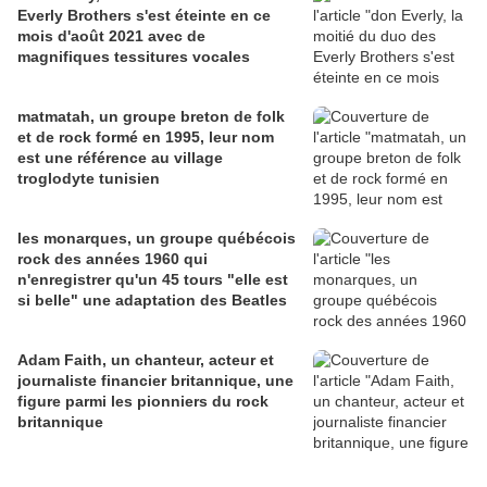
Everly Brothers s'est éteinte en ce
mois d'août 2021 avec de
magnifiques tessitures vocales
matmatah, un groupe breton de folk
et de rock formé en 1995, leur nom
est une référence au village
troglodyte tunisien
les monarques, un groupe québécois
rock des années 1960 qui
n'enregistrer qu'un 45 tours "elle est
si belle" une adaptation des Beatles
Adam Faith, un chanteur, acteur et
journaliste financier britannique, une
figure parmi les pionniers du rock
britannique