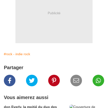
Publicité
#rock - indie rock
Partager
Vous aimerez aussi
don Everly, la moitié du duo des