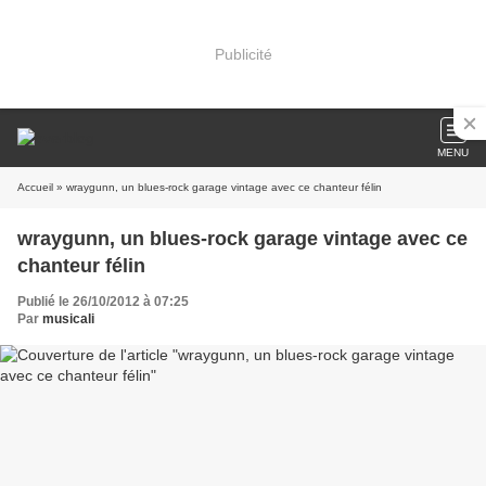
Publicité
MENU
Accueil
» wraygunn, un blues-rock garage vintage avec ce chanteur félin
wraygunn, un blues-rock garage vintage avec ce
chanteur félin
Publié le 26/10/2012 à 07:25
Par
musicali