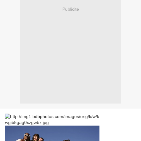
Publicité