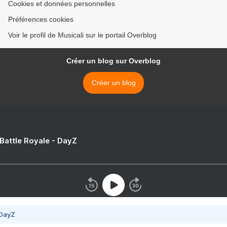
Cookies et données personnelles
Préférences cookies
Voir le profil de Musicali sur le portail Overblog
Créer un blog sur Overblog
Créer un blog
 Battle Royale - DayZ
 DayZ