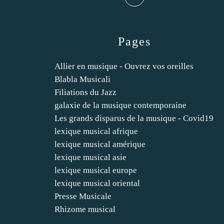
Pages
Allier en musique - Ouvrez vos oreilles
Blabla Musicali
Filiations du Jazz
galaxie de la musique contemporaine
Les grands disparus de la musique - Covid19
lexique musical afrique
lexique musical amérique
lexique musical asie
lexique musical europe
lexique musical oriental
Presse Musicale
Rhizome musical