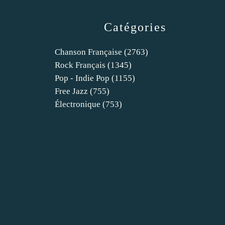
Catégories
Chanson Française
(2763)
Rock Français
(1345)
Pop - Indie Pop
(1155)
Free Jazz
(755)
Électronique
(753)